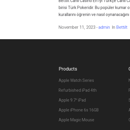
Bettilt Canlı Casino En İyi Türkçe Canlı C
birisi Türk Pokeridir. Bu popüler kumar 
kurallarını öğrenin ve nasıl oynanacağını a
November 11, 2023
admin
In
Bettilt
Products
Apple Watch Series
Refurbished iPad 4th
Apple 9.7″ iPad
Apple iPhone 6s 16GB
Apple Magic Mouse