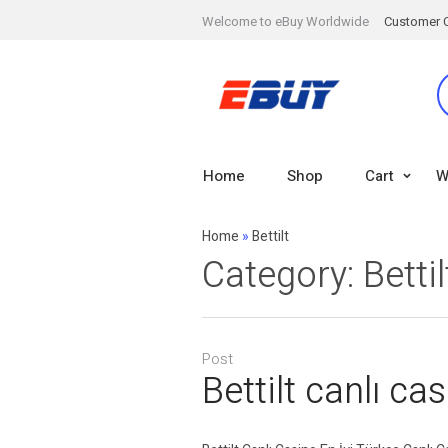
Welcome to eBuy Worldwide
Customer 
Home
Shop
Cart
W
Home
»
Bettilt
Category:
Bettil
Post
Bettilt canlı c