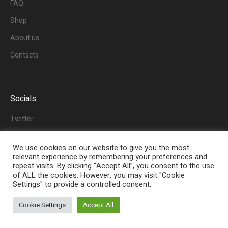
FAQ
Shop
About us
Contacts
Socials
Twitter
YouTube
We use cookies on our website to give you the most
Instagram
relevant experience by remembering your preferences and
repeat visits. By clicking “Accept All”, you consent to the use
Snapchat
of ALL the cookies. However, you may visit "Cookie
Settings" to provide a controlled consent.
Facebook
Cookie Settings
Accept All