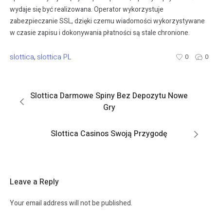
wydaje się być realizowana. Operator wykorzystuje
zabezpieczanie SSL, dzięki czemu wiadomości wykorzystywane
w czasie zapisu i dokonywania płatności są stale chronione.
slottica
slottica PL
,
0
0
Slottica Darmowe Spiny Bez Depozytu Nowe
Gry
Slottica Casinos Swoją Przygodę
Leave a Reply
Your email address will not be published.