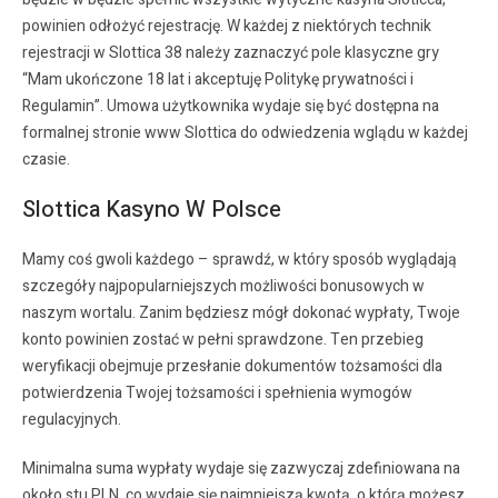
powinien odłożyć rejestrację. W każdej z niektórych technik
rejestracji w Slottica 38 należy zaznaczyć pole klasyczne gry
“Mam ukończone 18 lat i akceptuję Politykę prywatności i
Regulamin”. Umowa użytkownika wydaje się być dostępna na
formalnej stronie www Slottica do odwiedzenia wglądu w każdej
czasie.
Slottica Kasyno W Polsce
Mamy coś gwoli każdego – sprawdź, w który sposób wyglądają
szczegóły najpopularniejszych możliwości bonusowych w
naszym wortalu. Zanim będziesz mógł dokonać wypłaty, Twoje
konto powinien zostać w pełni sprawdzone. Ten przebieg
weryfikacji obejmuje przesłanie dokumentów tożsamości dla
potwierdzenia Twojej tożsamości i spełnienia wymogów
regulacyjnych.
Minimalna suma wypłaty wydaje się zazwyczaj zdefiniowana na
około stu PLN, co wydaje się najmniejszą kwotą, o którą możesz