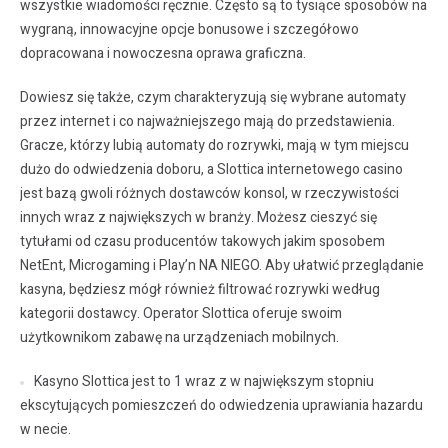
wszystkie wiadomości ręcznie. Często są to tysiące sposobów na
wygraną, innowacyjne opcje bonusowe i szczegółowo
dopracowana i nowoczesna oprawa graficzna.
Dowiesz się także, czym charakteryzują się wybrane automaty
przez internet i co najważniejszego mają do przedstawienia.
Gracze, którzy lubią automaty do rozrywki, mają w tym miejscu
dużo do odwiedzenia doboru, a Slottica internetowego casino
jest bazą gwoli różnych dostawców konsol, w rzeczywistości
innych wraz z największych w branży. Możesz cieszyć się
tytułami od czasu producentów takowych jakim sposobem
NetEnt, Microgaming i Play’n NA NIEGO. Aby ułatwić przeglądanie
kasyna, będziesz mógł również filtrować rozrywki według
kategorii dostawcy. Operator Slottica oferuje swoim
użytkownikom zabawę na urządzeniach mobilnych.
Kasyno Slottica jest to 1 wraz z w największym stopniu
ekscytujących pomieszczeń do odwiedzenia uprawiania hazardu
w necie.