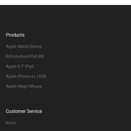
Products
Apple Watch Series
Refurbished iPad 4th
Apple 9.7″ iPad
Apple iPhone 6s 16GB
Apple Magic Mouse
Customer Service
News