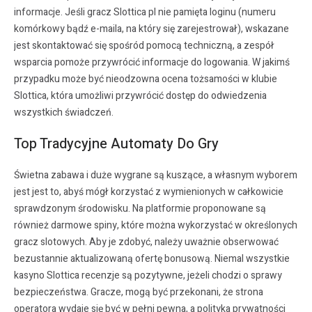
informacje. Jeśli gracz Slottica pl nie pamięta loginu (numeru
komórkowy bądź e-maila, na który się zarejestrował), wskazane
jest skontaktować się spośród pomocą techniczną, a zespół
wsparcia pomoże przywrócić informacje do logowania. W jakimś
przypadku może być nieodzowna ocena tożsamości w klubie
Slottica, która umożliwi przywrócić dostęp do odwiedzenia
wszystkich świadczeń.
Top Tradycyjne Automaty Do Gry
Świetna zabawa i duże wygrane są kuszące, a własnym wyborem
jest jest to, abyś mógł korzystać z wymienionych w całkowicie
sprawdzonym środowisku. Na platformie proponowane są
również darmowe spiny, które można wykorzystać w określonych
gracz slotowych. Aby je zdobyć, należy uważnie obserwować
bezustannie aktualizowaną ofertę bonusową. Niemal wszystkie
kasyno Slottica recenzje są pozytywne, jeżeli chodzi o sprawy
bezpieczeństwa. Gracze, mogą być przekonani, że strona
operatora wydaje się być w pełni pewna, a polityka prywatności