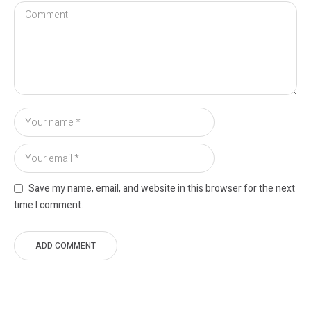
Save my name, email, and website in this browser for the next
time I comment.