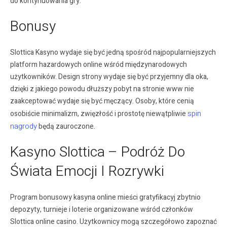
do kontynuowania gry.
Bonusy
Slottica Kasyno wydaje się być jedną spośród najpopularniejszych
platform hazardowych online wśród międzynarodowych
użytkowników. Design strony wydaje się być przyjemny dla oka,
dzięki z jakiego powodu dłuższy pobyt na stronie www nie
zaakceptować wydaje się być męczący. Osoby, które cenią
spin
osobiście minimalizm, zwięzłość i prostotę niewątpliwie
nagrody
będą zauroczone.
Kasyno Slottica – Podróż Do
Świata Emocji I Rozrywki
Program bonusowy kasyna online mieści gratyfikacyj zbytnio
depozyty, turnieje i loterie organizowane wśród członków
Slottica online casino. Użytkownicy mogą szczegółowo zapoznać