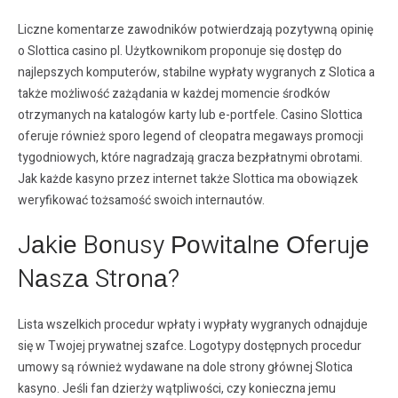
Liczne komentarze zawodników potwierdzają pozytywną opinię
o Slottica casino pl. Użytkownikom proponuje się dostęp do
najlepszych komputerów, stabilne wypłaty wygranych z Slotica a
także możliwość zażądania w każdej momencie środków
otrzymanych na katalogów karty lub e-portfele. Casino Slottica
oferuje również sporo legend of cleopatra megaways promocji
tygodniowych, które nagradzają gracza bezpłatnymi obrotami.
Jak każde kasyno przez internet także Slottica ma obowiązek
weryfikować tożsamość swoich internautów.
Jаkіе Bоnusy Роwіtаlnе Оfеrujе
Nаszа Strоnа?
Lista wszelkich procedur wpłaty i wypłaty wygranych odnajduje
się w Twojej prywatnej szafce. Logotypy dostępnych procedur
umowy są również wydawane na dole strony głównej Slotica
kasyno. Jeśli fan dzierży wątpliwości, czy konieczna jemu