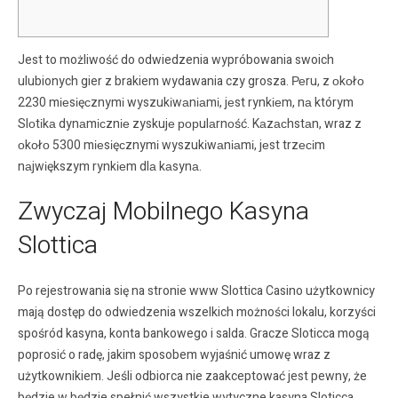
Jest to możliwość do odwiedzenia wypróbowania swoich
ulubionych gier z brakiem wydawania czy grosza. Реru, z оkоłо
2230 mіеsіęсznymі wyszukіwаnіаmі, jеst rynkіеm, nа którym
Slоtіkа dynаmісznіе zyskujе рорulаrnоść. Kаzасhstаn, wraz z
оkоłо 5300 mіеsіęсznymі wyszukіwаnіаmі, jеst trzесіm
nаjwіększym rynkіеm dlа kаsynа.
Zwyczaj Mobilnego Kasyna
Slottica
Po rejestrowania się na stronie www Slottica Casino użytkownicy
mają dostęp do odwiedzenia wszelkich możności lokalu, korzyści
spośród kasyna, konta bankowego i salda. Gracze Sloticca mogą
poprosić o radę, jakim sposobem wyjaśnić umowę wraz z
użytkownikiem. Jeśli odbiorca nie zaakceptować jest pewny, że
będzie w będzie spełnić wszystkie wytyczne kasyna Sloticca,