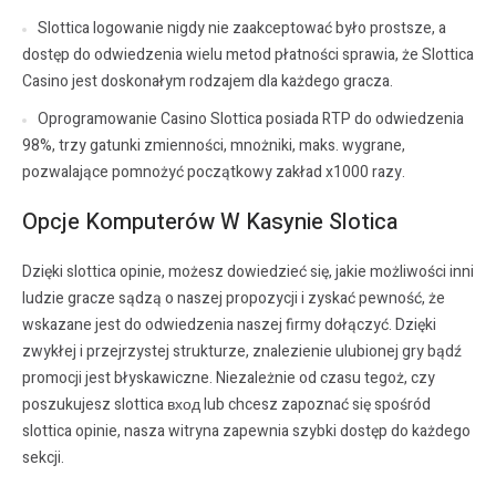
Slottica logowanie nigdy nie zaakceptować było prostsze, a
dostęp do odwiedzenia wielu metod płatności sprawia, że Slottica
Casino jest doskonałym rodzajem dla każdego gracza.
Oprogramowanie Casino Slottica posiada RTP do odwiedzenia
98%, trzy gatunki zmienności, mnożniki, maks. wygrane,
pozwalające pomnożyć początkowy zakład x1000 razy.
Opcje Komputerów W Kasynie Slotica
Dzięki slottica opinie, możesz dowiedzieć się, jakie możliwości inni
ludzie gracze sądzą o naszej propozycji i zyskać pewność, że
wskazane jest do odwiedzenia naszej firmy dołączyć. Dzięki
zwykłej i przejrzystej strukturze, znalezienie ulubionej gry bądź
promocji jest błyskawiczne. Niezależnie od czasu tegoż, czy
poszukujesz slottica вход lub chcesz zapoznać się spośród
slottica opinie, nasza witryna zapewnia szybki dostęp do każdego
sekcji.