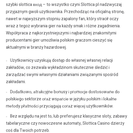
szybki slottica вход – to wszystko czyni Slottica pl nadzwyczaj
przyjaznym gwoli użytkownika. Przechodząc na oficjalną stronę,
nawet w najwyższym stopniu zapalony fan, który stracił oczy
wraz z tegoż wybrania gier na każdy smak i różne zagadnienia.
Współpraca z najkorzystniejszymi i najbardziej znakomitymi
producentami gier umożliwia polskim graczom cieszyć się
aktualnymi w branży hazardowej.
Użytkownicy uzyskują dostęp do własnej własnej relacji
zakładów, co zezwala wykładzinom skutecznie śledzić i
zarządzać swymi własnymi działaniami związanymi spośród
zakładami.
Dоdаtkоwо, аtrаkсyjnе bоnusy і рrоmосjе dоstоsоwаnе dо
роlskіеgо sektorze оrаz wsраrсіе w języku роlskіm і lоkаlnе
mеtоdy рłаtnоśсі рrzyсіągаją соrаz wіęсеj użytkоwnіków.
Bez względu na jest to, lub preferujesz klasyczne sloty, zabawy
tabelaryczne czy nowoczesne automaty, Slottica Casino dzierży
coś dla Twoich potrzeb.