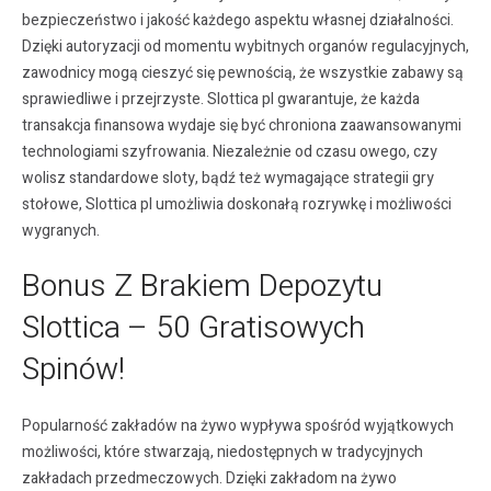
bezpieczeństwo i jakość każdego aspektu własnej działalności.
Dzięki autoryzacji od momentu wybitnych organów regulacyjnych,
zawodnicy mogą cieszyć się pewnością, że wszystkie zabawy są
sprawiedliwe i przejrzyste. Slottica pl gwarantuje, że każda
transakcja finansowa wydaje się być chroniona zaawansowanymi
technologiami szyfrowania. Niezależnie od czasu owego, czy
wolisz standardowe sloty, bądź też wymagające strategii gry
stołowe, Slottica pl umożliwia doskonałą rozrywkę i możliwości
wygranych.
Bonus Z Brakiem Depozytu
Slottica – 50 Gratisowych
Spinów!
Popularność zakładów na żywo wypływa spośród wyjątkowych
możliwości, które stwarzają, niedostępnych w tradycyjnych
zakładach przedmeczowych. Dzięki zakładom na żywo