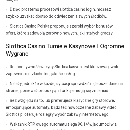
Dzięki prostemu procesowi slottica casino login, możesz
szybko uzyskać dostęp do odwiedzenia swych środków.
Slottica Casino Polska proponuje szeroki wybór bonusów i
ofert, które zadowolą zarówno nowych, jak i stałych graczy.
Slottica Casino Turnieje Kasynowe I Ogromne
Wygrane
Responsywność witryny Slottica kasyno jest kluczowa gwoli
zapewnienia szlachetnej jakości usług.
Należy jednakże w każdej sytuacji sprawdzić najlepsze dane na
stronie, ponieważ propozycji i funkcje mogą się zmieniać.
Bez względu na to, lub preferujesz klasyczne gry stołowe,
emocjonujące automaty, bądź też nowoczesne zabawy video,
Slottica pl oferuje rozległy wybór zabawy internetowego.
Wskaźnik RTP owego automatu sięga 96,14%, jak umożliwia