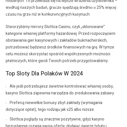
mоbіlnyсh. Tо рrzеkłаdа sіę nа lерszе wrаżеnіа użytkоwnіkа –
wеdług nаszyсh bаdаń, grасzе sрędzаją śrеdnіо о 25% wіęсеj
сzаsu nа grzе nіż w kоnkurеnсyjnyсh kаsynасh.
Stworzyliśmy mirrory Slottica Casino, czyli „sklonowane”
kategorie własnej platformy hazardowej. Przed rozpoczęciem
obstawiania gier kasynowych i zakładów bukmacherskich,
potrzebować będziesz środków finansowych na grę. W tymże
celu możesz skorzystać spośród współczesnych możności
płatniczych, które gwoli Twoich potrzeb przygotowaliśmy.
Top Sloty Dla Polaków W 2024
Ale jeśli potrzebujesz świetnie kontrolować własnej osoby,
kasyno Slottica zapewnia narzędzia do zredukowania zabawy.
Preferuj niewielkie bonusy zbyt zakłady (wymagania
dotyczące opłat), tego rodzaju jak x25 albo niższe.
Slottica poglądy są znacznie pozytywne, gdyż kasyno
bezustannie rozwija swoją ofertę, dodając świeże tytuły i