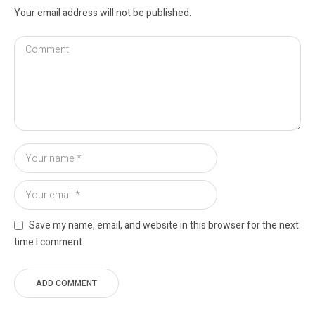
Your email address will not be published.
Save my name, email, and website in this browser for the next
time I comment.