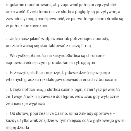
regularnie monitorowana, aby zapewnić pełną przejrzystość i
uczciwość. Dzięki temu nasze slottica poglądy są pozytywne, a
zawodnicy mogą mieć pewność, że pierwotnego dane i środki są
w pełni zabezpieczone.
Jeśli masz jakieś wątpliwości lub potrzebujesz porady,
odrzucić wahaj się skontaktować z naszą firmą.
Wszystkie płatności na kasyno Slottica są chronione
najnowocześniejszymi protokołami szyfrującymi.
Przeczytaj slottica recenzje, by dowiedzieć się więcej o
własnych graczach i katalogów doświadczeniach z bonusami.
Dzięki slottica вход i slottica casino login, dzierżysz pewność,
że Twoje środki są zawsze dostępne, wówczas gdy wyłącznie
zechcesz je wypłacić.
Od slotów, poprzez Live Casino, aż na zakłady sportowe –
każdy użytkownik znajdzie w tym miejscu coś wyjątkowego gwoli
mojej dziurki.