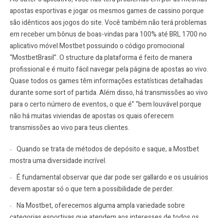
apostas esportivas e jogar os mesmos games de cassino porque
são idênticos aos jogos do site. Você também não terá problemas
em receber um bônus de boas-vindas para 100% até BRL 1700 no
aplicativo móvel Mostbet possuindo o código promocional
“MostbetBrasil”. O structure da plataforma é feito de manera
profissional e é muito fácil navegar pela página de apostas ao vivo.
Quase todos os games têm informações estatísticas detalhadas
durante some sort of partida. Além disso, há transmissões ao vivo
para o certo número de eventos, o que é” “bem louvável porque
não há muitas viviendas de apostas os quais oferecem
transmissões ao vivo para teus clientes.
Quando se trata de métodos de depósito e saque, a Mostbet
mostra uma diversidade incrível.
É fundamental observar que dar pode ser gallardo e os usuários
devem apostar só o que tem a possibilidade de perder.
Na Mostbet, oferecemos alguma ampla variedade sobre
categorias esportivas que atendem aos interesses de todos os