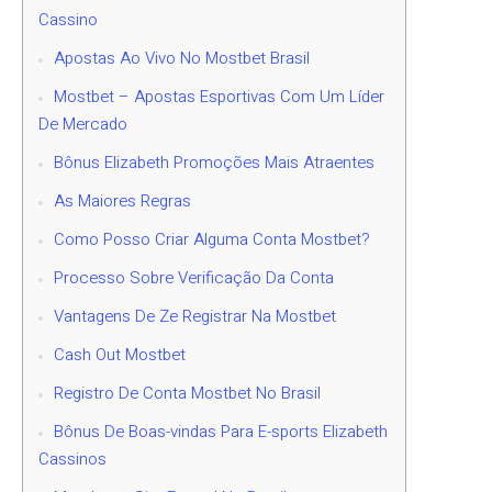
Cassino
Apostas Ao Vivo No Mostbet Brasil
Mostbet – Apostas Esportivas Com Um Líder
De Mercado
Bônus Elizabeth Promoções Mais Atraentes
As Maiores Regras
Como Posso Criar Alguma Conta Mostbet?
Processo Sobre Verificação Da Conta
Vantagens De Ze Registrar Na Mostbet
Cash Out Mostbet
Registro De Conta Mostbet No Brasil
Bônus De Boas-vindas Para E-sports Elizabeth
Cassinos