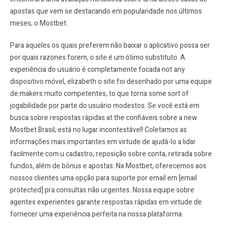
apostas que vem se destacando em popularidade nos últimos
meses, o Mostbet.
Para aqueles os quais preferem não baixar o aplicativo possa ser
por quais razones forem, o site é um ótimo substituto. A
experiência do usuário é completamente focada not any
dispositivo móvel, elizabeth o site foi desenhado por uma equipe
de makers muito competentes, to que torna some sort of
jogabilidade por parte do usuário modestos. Se você está em
busca sobre respostas rápidas at the confiáveis sobre a new
Mostbet Brasil, está no lugar incontestável! Coletamos as
informações mais importantes em virtude de ajudá-lo a lidar
facilmente com u cadastro, reposição sobre conta, retirada sobre
fundos, além de bônus e apostas. Na Mostbet, oferecemos aos
nossos clientes uma opção para suporte por email em [email
protected] pra consultas não urgentes. Nossa equipe sobre
agentes experientes garante respostas rápidas em virtude de
fornecer uma experiência perfeita na nossa plataforma.