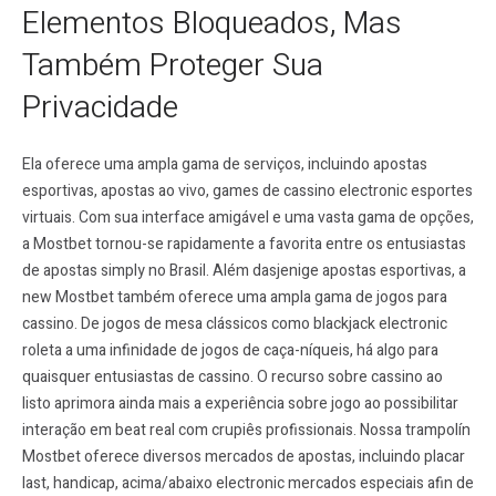
Elementos Bloqueados, Mas
Também Proteger Sua
Privacidade
Ela oferece uma ampla gama de serviços, incluindo apostas
esportivas, apostas ao vivo, games de cassino electronic esportes
virtuais. Com sua interface amigável e uma vasta gama de opções,
a Mostbet tornou-se rapidamente a favorita entre os entusiastas
de apostas simply no Brasil. Além dasjenige apostas esportivas, a
new Mostbet também oferece uma ampla gama de jogos para
cassino. De jogos de mesa clássicos como blackjack electronic
roleta a uma infinidade de jogos de caça-níqueis, há algo para
quaisquer entusiastas de cassino. O recurso sobre cassino ao
listo aprimora ainda mais a experiência sobre jogo ao possibilitar
interação em beat real com crupiês profissionais. Nossa trampolín
Mostbet oferece diversos mercados de apostas, incluindo placar
last, handicap, acima/abaixo electronic mercados especiais afin de