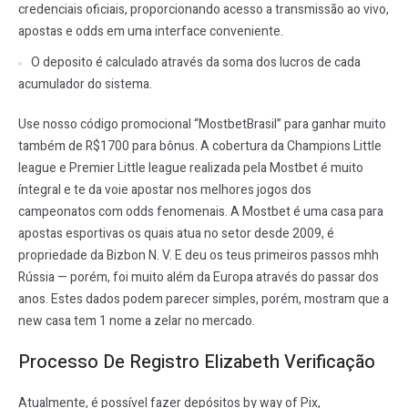
credenciais oficiais, proporcionando acesso a transmissão ao vivo,
apostas e odds em uma interface conveniente.
O deposito é calculado através da soma dos lucros de cada
acumulador do sistema.
Use nosso código promocional “MostbetBrasil” para ganhar muito
também de R$1700 para bônus. A cobertura da Champions Little
league e Premier Little league realizada pela Mostbet é muito
íntegral e te da voie apostar nos melhores jogos dos
campeonatos com odds fenomenais. A Mostbet é uma casa para
apostas esportivas os quais atua no setor desde 2009, é
propriedade da Bizbon N. V. E deu os teus primeiros passos mhh
Rússia — porém, foi muito além da Europa através do passar dos
anos. Estes dados podem parecer simples, porém, mostram que a
new casa tem 1 nome a zelar no mercado.
Processo De Registro Elizabeth Verificação
Atualmente, é possível fazer depósitos by way of Pix,