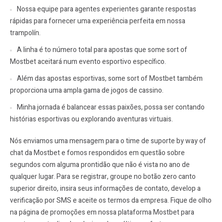
Nossa equipe para agentes experientes garante respostas
rápidas para fornecer uma experiência perfeita em nossa
trampolín.
A linha é to número total para apostas que some sort of
Mostbet aceitará num evento esportivo específico.
Além das apostas esportivas, some sort of Mostbet também
proporciona uma ampla gama de jogos de cassino.
Minha jornada é balancear essas paixões, possa ser contando
histórias esportivas ou explorando aventuras virtuais.
Nós enviamos uma mensagem para o time de suporte by way of
chat da Mostbet e fomos respondidos em questão sobre
segundos com alguma prontidão que não é vista no ano de
qualquer lugar. Para se registrar, groupe no botão zero canto
superior direito, insira seus informações de contato, develop a
verificação por SMS e aceite os termos da empresa. Fique de olho
na página de promoções em nossa plataforma Mostbet para