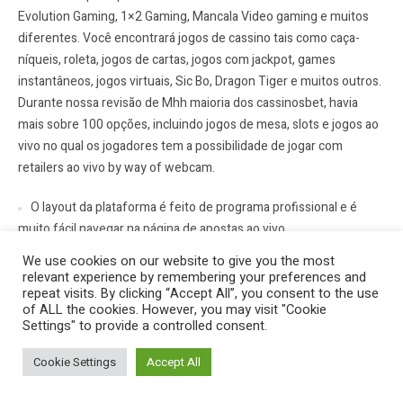
Evolution Gaming, 1×2 Gaming, Mancala Video gaming e muitos
diferentes. Você encontrará jogos de cassino tais como caça-
níqueis, roleta, jogos de cartas, jogos com jackpot, games
instantâneos, jogos virtuais, Sic Bo, Dragon Tiger e muitos outros.
Durante nossa revisão de Mhh maioria dos cassinosbet, havia
mais sobre 100 opções, incluindo jogos de mesa, slots e jogos ao
vivo no qual os jogadores tem a possibilidade de jogar com
retailers ao vivo by way of webcam.
O layout da plataforma é feito de programa profissional e é
muito fácil navegar na página de apostas ao vivo.
Aqui, você pode alternar entre diferentes formatos de
We use cookies on our website to give you the most
relevant experience by remembering your preferences and
entretenimento em um único gole.
repeat visits. By clicking “Accept All”, you consent to the use
of ALL the cookies. However, you may visit "Cookie
Use nosso código promocional “MostbetBrasil” afin de ganhar
Settings" to provide a controlled consent.
muito cependant de R$1700 sobre bônus.
Cookie Settings
Accept All
Cada participante tem que comprar um complete de seis
bilhetes, cada um exibindo um número raro.