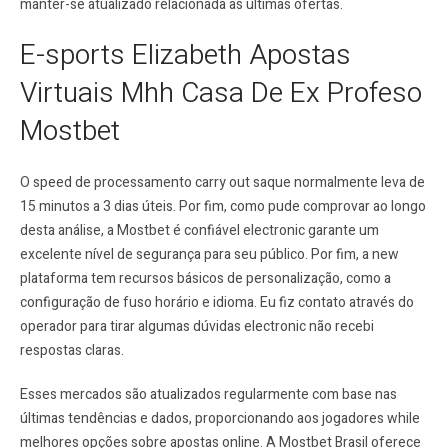
manter-se atualizado relacionada as últimas ofertas.
E-sports Elizabeth Apostas
Virtuais Mhh Casa De Ex Profeso
Mostbet
O speed de processamento carry out saque normalmente leva de
15 minutos a 3 dias úteis. Por fim, como pude comprovar ao longo
desta análise, a Mostbet é confiável electronic garante um
excelente nível de segurança para seu público. Por fim, a new
plataforma tem recursos básicos de personalização, como a
configuração de fuso horário e idioma. Eu fiz contato através do
operador para tirar algumas dúvidas electronic não recebi
respostas claras.
Esses mercados são atualizados regularmente com base nas
últimas tendências e dados, proporcionando aos jogadores while
melhores opções sobre apostas online. A Mostbet Brasil oferece