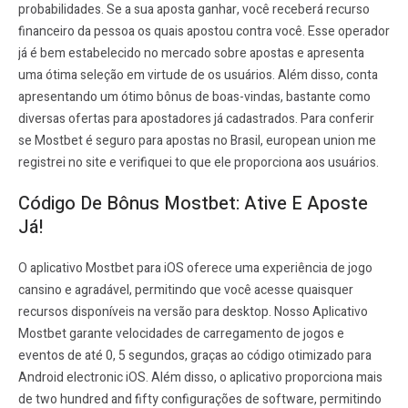
probabilidades. Se a sua aposta ganhar, você receberá recurso
financeiro da pessoa os quais apostou contra você. Esse operador
já é bem estabelecido no mercado sobre apostas e apresenta
uma ótima seleção em virtude de os usuários. Além disso, conta
apresentando um ótimo bônus de boas-vindas, bastante como
diversas ofertas para apostadores já cadastrados. Para conferir
se Mostbet é seguro para apostas no Brasil, european union me
registrei no site e verifiquei to que ele proporciona aos usuários.
Código De Bônus Mostbet: Ative E Aposte
Já!
O aplicativo Mostbet para iOS oferece uma experiência de jogo
cansino e agradável, permitindo que você acesse quaisquer
recursos disponíveis na versão para desktop. Nosso Aplicativo
Mostbet garante velocidades de carregamento de jogos e
eventos de até 0, 5 segundos, graças ao código otimizado para
Android electronic iOS. Além disso, o aplicativo proporciona mais
de two hundred and fifty configurações de software, permitindo