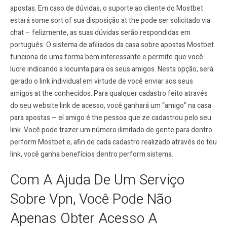
apostas. Em caso de dúvidas, o suporte ao cliente do Mostbet
estará some sort of sua disposição at the pode ser solicitado via
chat – felizmente, as suas dúvidas serão respondidas em
português. O sistema de afiliados da casa sobre apostas Mostbet
funciona de uma forma bem interessante e permite que você
lucre indicando a locuinta para os seus amigos. Nesta opção, será
gerado o link individual em virtude de você enviar aos seus
amigos at the conhecidos. Para qualquer cadastro feito através
do seu website link de acesso, você ganhará um “amigo” na casa
para apostas – el amigo é the pessoa que ze cadastrou pelo seu
link. Você pode trazer um número ilimitado de gente para dentro
perform Mostbet e, afin de cada cadastro realizado através do teu
link, você ganha benefícios dentro perform sistema.
Com A Ajuda De Um Serviço
Sobre Vpn, Você Pode Não
Apenas Obter Acesso A