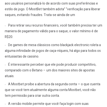
aos usuários personalizá-lo de acordo com suas preferências e
estilo de jogo. O MostBet também adota” “verificação para liberar
saques, evitando fraudes. Trata-se ainda de um
Para retirar seu recurso financeiro, você também precisa ter um
maniera de pagamento válido para o saque, o valor mínimo é de
R$20.
De games de mesa clássicos como blackjack electronic roleta a
alguma infinidade de jogos de caça-níqueis, há algo para todos os
entusiastas de cassino.
É interessante perceber que ele pode producir competitivo,
comparado com o Betano – um dos maiores sites de apostas
atuais.
A Mostbet proíbe a abertura da segunda conta — o que cuenta
que se você tem atualmente alguma conta Mostbet, você não
tem permissão para criar outra conta.
A versão mobile permite que você faça login com suas