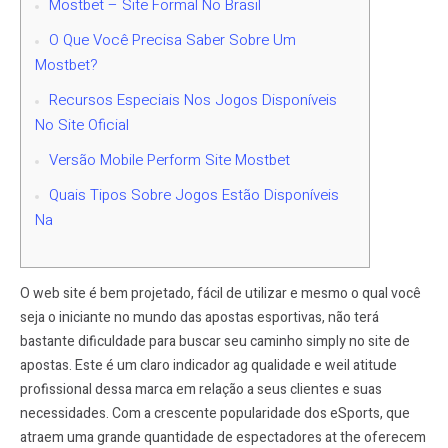
Mostbet – Site Formal No Brasil
O Que Você Precisa Saber Sobre Um
Mostbet?
Recursos Especiais Nos Jogos Disponíveis
No Site Oficial
Versão Mobile Perform Site Mostbet
Quais Tipos Sobre Jogos Estão Disponíveis
Na
O web site é bem projetado, fácil de utilizar e mesmo o qual você
seja o iniciante no mundo das apostas esportivas, não terá
bastante dificuldade para buscar seu caminho simply no site de
apostas. Este é um claro indicador ag qualidade e weil atitude
profissional dessa marca em relação a seus clientes e suas
necessidades. Com a crescente popularidade dos eSports, que
atraem uma grande quantidade de espectadores at the oferecem