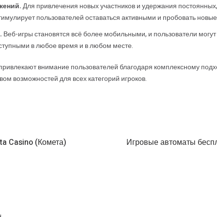
жений.
Для привлечения новых участников и удержания постоянных
тимулирует пользователей оставаться активными и пробовать новые
.
Веб-игры становятся всё более мобильными, и пользователи могут
оступными в любое время и в любом месте.
привлекают внимание пользователей благодаря комплексному подх
вом возможностей для всех категорий игроков.
a Casino (Комета)
Игровые автоматы беспл