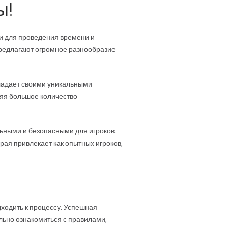
ы!
и для проведения времени и
предлагают огромное разнообразие
бладает своими уникальными
ляя большое количество
ьными и безопасными для игроков.
рая привлекает как опытных игроков,
дходить к процессу. Успешная
ельно ознакомиться с правилами,