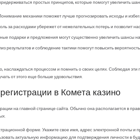
ридерживаться простых принципов, которые помогут увеличить шан
Понимание механики поможет лучше прогнозировать исходы и избег
оль за расходами убережет от нежелательных потерь и позволит на
тные подарки и предложения могут существенно увеличить шансы на 
лиз результатов и соблюдение тактики помогут повысить вероятност
но, наслаждаться процессом и помнить о своих целях. Соблюдая эти
учать от этого еще больше удовольствия.
регистрации в Комета казино
рации на главной странице сайта. Обычно она располагается в прав
ых.
трационной форме. Укажите свое имя, адрес электронной почты и 
льзовать актуальную информацию для подтверждения личности в бу