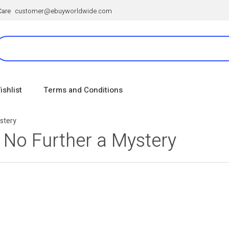
Care
customer@ebuyworldwide.com
ishlist
Terms and Conditions
stery
No Further a Mystery