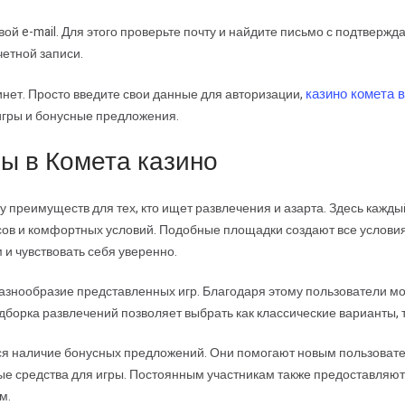
вой e-mail. Для этого проверьте почту и найдите письмо с подтверж
четной записи.
казино комета 
инет. Просто введите свои данные для авторизации,
гры и бонусные предложения.
ы в Комета казино
преимуществ для тех, кто ищет развлечения и азарта. Здесь каждый 
сов и комфортных условий. Подобные площадки создают все условия 
и чувствовать себя уверенно.
азнообразие представленных игр. Благодаря этому пользователи мог
дборка развлечений позволяет выбрать как классические варианты, 
я наличие бонусных предложений. Они помогают новым пользовате
е средства для игры. Постоянным участникам также предоставляют
м.