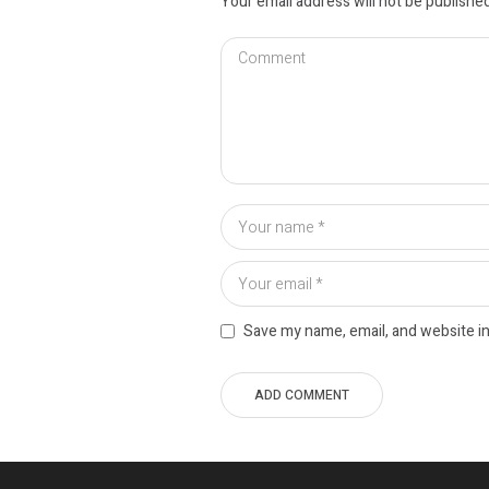
Your email address will not be published
Save my name, email, and website in