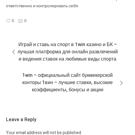
ответственно и контролировать себя.
0
0
Играй и ставь на спорт в 1win казино и БК –
лучшая платформа для онлайн развлечений
и ведения ставок на любимые виды спорта
1win – официальный сайт букмекерской
конторы 1вин – лучшие ставки, высокие
коэффициенты, бонусы и акции
Leave a Reply
Your email address will not be published.