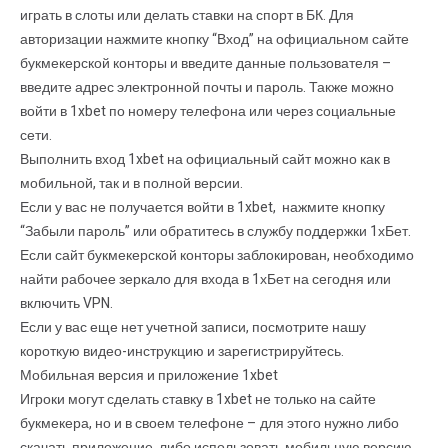
играть в слоты или делать ставки на спорт в БК. Для
авторизации нажмите кнопку “Вход” на официальном сайте
букмекерской конторы и введите данные пользователя –
введите адрес электронной почты и пароль. Также можно
войти в 1xbet по номеру телефона или через социальные
сети.
Выполнить вход 1xbet на официальный сайт можно как в
мобильной, так и в полной версии.
Если у вас не получается войти в 1xbet, нажмите кнопку
“Забыли пароль” или обратитесь в службу поддержки 1хБет.
Если сайт букмекерской конторы заблокирован, необходимо
найти рабочее зеркало для входа в 1хБет на сегодня или
включить VPN.
Если у вас еще нет учетной записи, посмотрите нашу
короткую видео-инструкцию и зарегистрируйтесь.
Мобильная версия и приложение 1xbet
Игроки могут сделать ставку в 1xbet не только на сайте
букмекера, но и в своем телефоне – для этого нужно либо
скачать приложение, либо использовать мобильную версию.