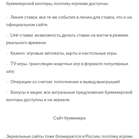
букмекерской конторы, поэтому игрокам доступны:
Линия ставок: все те же события в линии для ставок, что и на
официальном сайте.
Live-ставки: возможность делать ставки на матчи в режиме
реального времени.
Казино: игровые автоматы, карты и настольные игры.
TV-игры: трансляции азартных игр в формате популярных
шоу.
Операции со счетом: пополнение и вывод выигрышей.
Бонусы и акции: все актуальные предложения букмекерской
конторы доступны и на зеркале.
Сайт букмекера
Зеркальные сайты тоже блокируются в России, поэтому игроки