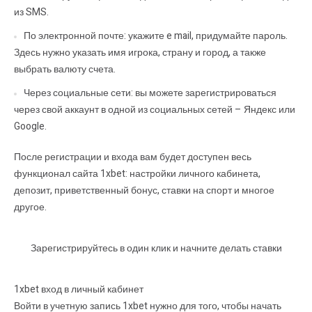
из SMS.
По электронной почте: укажите e mail, придумайте пароль.
Здесь нужно указать имя игрока, страну и город, а также
выбрать валюту счета.
Через социальные сети: вы можете зарегистрироваться
через свой аккаунт в одной из социальных сетей – Яндекс или
Google.
После регистрации и входа вам будет доступен весь
функционал сайта 1xbet: настройки личного кабинета,
депозит, приветственный бонус, ставки на спорт и многое
другое.
Зарегистрируйтесь в один клик и начните делать ставки
1xbet вход в личный кабинет
Войти в учетную запись 1xbet нужно для того, чтобы начать