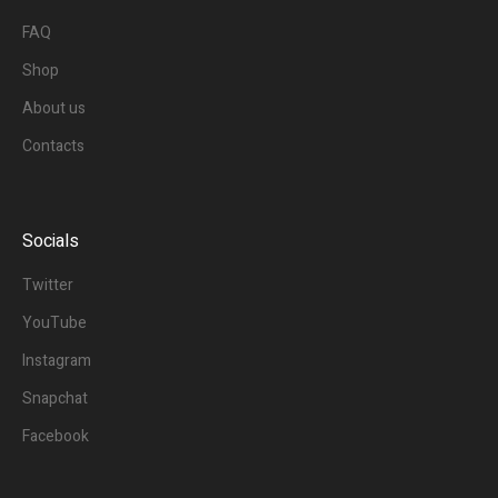
FAQ
Shop
About us
Contacts
Socials
Twitter
YouTube
Instagram
Snapchat
Facebook