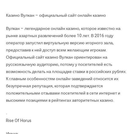
Казино Вулкан – официальный сайт онлайн казино
Вулкан – легендарное онлайн казино, которое известно на
рынке азартных развлечений более 10 лет. В 2016 году
оператор запустил виртуальную версию игорного зала,
предоставив к ней доступ всем желающим игрокам.
Официальный сайт казино Вулкан ориентирован на
русскоязычную аудиторию, потому у посетителей есть
возможность делать на площадке ставки в российских рублях.
К главным особенностям онлайн-заведений относится их
безупречная репутация, которая подтверждается
положительными отзывами посетителей в сети интернет и
высокими позициями в рейтингах авторитетных казино.
Rise Of Horus
Играть