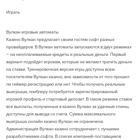
Играть
Вулкан игровые автоматы
Казино Вулкан предлагает своим гостям софт разных
провайдеров. В Вулкан автоматы запускаются в двух режимах
– на неоплачиваемые кредиты и реальные деньги. Первый
вариант подойдет игрокам, которые не желают тратить деньги
на ставки. Тренировочная версия игры доступна всем
посетителям Вулкан казино, вне зависимости от того прошел
ли геймер регистрацию или нет. Чтобы получать реальные
выигрыши, гемблеру потребуется зарегистрированный
игровой профиль и стартовый депозит. В таком режиме ставок
все выплаты, полученные в казино Вулкан за удачные спины,
доступны для вывода со счета. Сумма максимального
выигрыша онлайн казино Вулкан не ограничена.
Администрация Вулкан казино сотрудничает с лучшими
разработчиками софта. В списке компаний-поставщиков