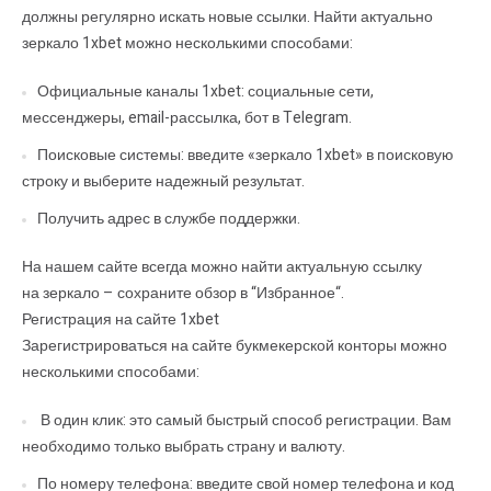
должны регулярно искать новые ссылки. Найти актуально
зеркало 1xbet можно несколькими способами:
Официальные каналы 1xbet: социальные сети,
мессенджеры, email-рассылка, бот в Telegram.
Поисковые системы: введите «зеркало 1xbet» в поисковую
строку и выберите надежный результат.
Получить адрес в службе поддержки.
На нашем сайте всегда можно найти актуальную ссылку
на зеркало – сохраните обзор в “Избранное“.
Регистрация на сайте 1xbet
Зарегистрироваться на сайте букмекерской конторы можно
несколькими способами:
В один клик: это самый быстрый способ регистрации. Вам
необходимо только выбрать страну и валюту.
По номеру телефона: введите свой номер телефона и код