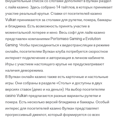
Внушительный список со слотами дополняет в Вулкан раздел
с лайв казино. Здесь собрано 14 тайтлов, в которых принимает
участие реальный крупье. Ставки от посетителей казино
Vulkan принимаются за столами для рулетки, покера, баккары
и блэкджека. Есть возможность принять участие в
моментальной лотерее и кено. Весь софт для лайв казино
представлен компаниями Portomaso Gaming и Evolution
Gaming. Чтобы присоединиться к видеотрансляции в режиме
онлайн, посетителям Вулкан клуба потребуется скоростное
интернет-подключение и авторизация в личном кабинете.
Игры с участием настоящего крупье не предусматривают
наличия деморежима.
В Вулкан онлайн казино также есть карточные и настольные
игры. Они собраны в разделе «Столы» и доступны в двух
версиях ставок (демо и на деньги). На выбор посетителям
casino Vulkan предлагаются разные варианты рулетки и
покера. Есть несколько версий блэкджека и баккары. Особый
интерес для посетителей казино Вулкан представляет
прогрессивный джекпот, который формируется со всех