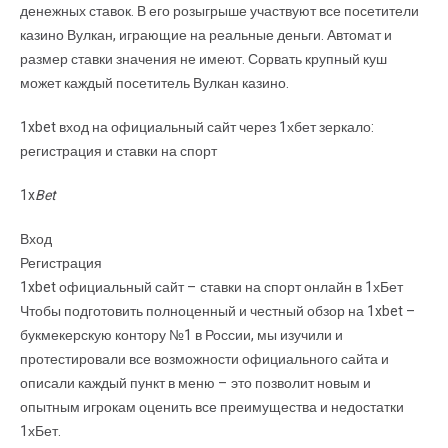
денежных ставок. В его розыгрыше участвуют все посетители
казино Вулкан, играющие на реальные деньги. Автомат и
размер ставки значения не имеют. Сорвать крупный куш
может каждый посетитель Вулкан казино.
1xbet вход на официальный сайт через 1хбет зеркало:
регистрация и ставки на спорт
1x
Bet
Вход
Регистрация
1xbet официальный сайт – ставки на спорт онлайн в 1хБет
Чтобы подготовить полноценный и честный обзор на 1xbet –
букмекерскую контору №1 в России, мы изучили и
протестировали все возможности официального сайта и
описали каждый пункт в меню – это позволит новым и
опытным игрокам оценить все преимущества и недостатки
1хБет.