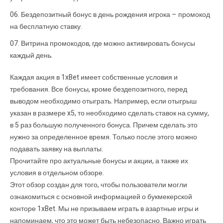
Бездепозитный бонус в день рождения игрока – промокод
на бесплатную ставку.
Витрина промокодов, где можно активировать бонусы
каждый день.
Каждая акция в 1xBet имеет собственные условия и
требования. Все бонусы, кроме бездепозитного, перед
выводом необходимо отыграть. Например, если отыгрыш
указан в размере x5, то необходимо сделать ставок на сумму,
в 5 раз большую полученного бонуса. Причем сделать это
нужно за определенное время. Только после этого можно
подавать заявку на выплаты.
Прочитайте про актуальные бонусы и акции, а также их
условия в отдельном обзоре.
Этот обзор создан для того, чтобы пользователи могли
ознакомиться с основной информацией о букмекерской
конторе 1xBet. Мы не призываем играть в азартные игры и
напоминаем, что это может быть небезопасно. Важно играть