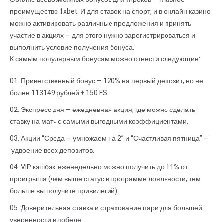
преимущество 1xbet. И для ставок на спорт, и в онлайн казино
можно активировать различные предложения и принять
участие в акциях – для этого нужно зарегистрироваться и
выполнить условие получения бонуса.
К самым популярным бонусам можно отнести следующие:
Приветственный бонус – 120% на первый депозит, но не
более 113149 рублей + 150 FS.
Экспресс дня – ежедневная акция, где можно сделать
ставку на матч с самыми выгодными коэффициентами.
Акции “Среда – умножаем на 2” и “Счастливая пятница” –
удвоение всех депозитов.
VIP кэшбэк: еженедельно можно получить до 11% от
проигрыша (чем выше статус в программе лояльности, тем
больше вы получите привилегий).
Доверительная ставка и страхование пари для большей
уверенности в победе.