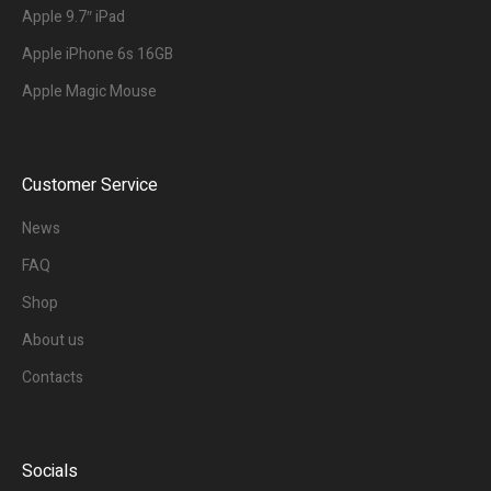
Apple 9.7″ iPad
Apple iPhone 6s 16GB
Apple Magic Mouse
Customer Service
News
FAQ
Shop
About us
Contacts
Socials