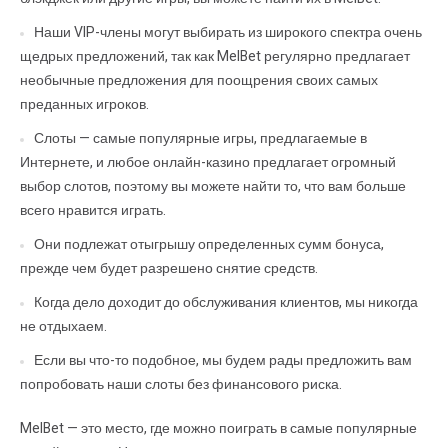
Наши VIP-члены могут выбирать из широкого спектра очень
щедрых предложений, так как MelBet регулярно предлагает
необычные предложения для поощрения своих самых
преданных игроков.
Слоты — самые популярные игры, предлагаемые в
Интернете, и любое онлайн-казино предлагает огромный
выбор слотов, поэтому вы можете найти то, что вам больше
всего нравится играть.
Они подлежат отыгрышу определенных сумм бонуса,
прежде чем будет разрешено снятие средств.
Когда дело доходит до обслуживания клиентов, мы никогда
не отдыхаем.
Если вы что-то подобное, мы будем рады предложить вам
попробовать наши слоты без финансового риска.
MelBet — это место, где можно поиграть в самые популярные