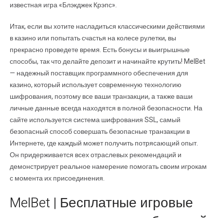
известная игра «Блэкджек Крэпс».
Итак, если вы хотите насладиться классическими действиями
в казино или попытать счастья на колесе рулетки, вы
прекрасно проведете время. Есть бонусы и выигрышные
способы, так что делайте депозит и начинайте крутить! MelBet
— надежный поставщик программного обеспечения для
казино, который использует современную технологию
шифрования, поэтому все ваши транзакции, а также ваши
личные данные всегда находятся в полной безопасности. На
сайте используется система шифрования SSL, самый
безопасный способ совершать безопасные транзакции в
Интернете, где каждый может получить потрясающий опыт.
Он придерживается всех отраслевых рекомендаций и
демонстрирует реальное намерение помогать своим игрокам
с момента их присоединения.
MelBet | Бесплатные игровые