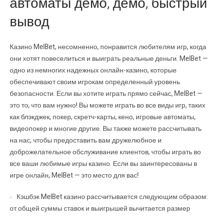
автоматы демо, демо, быстрый
вывод
Казино MelBet, несомненно, понравится любителям игр, когда
они хотят повеселиться и выиграть реальные деньги. MelBet —
одно из немногих надежных онлайн-казино, которые
обеспечивают своим игрокам определенный уровень
безопасности. Если вы хотите играть прямо сейчас, MelBet —
это то, что вам нужно! Вы можете играть во все виды игр, таких
как блэкджек, покер, скретч-карты, кено, игровые автоматы,
видеопокер и многие другие. Вы также можете рассчитывать
на нас, чтобы предоставить вам дружелюбное и
доброжелательное обслуживание клиентов, чтобы играть во
все ваши любимые игры казино. Если вы заинтересованы в
игре онлайн, MelBet — это место для вас!
Кэшбэк MelBet казино рассчитывается следующим образом:
от общей суммы ставок и выигрышей вычитается размер