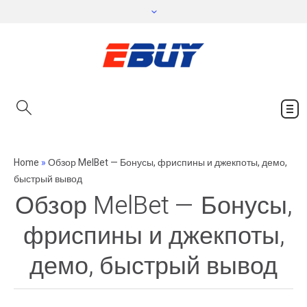
Home
»
Обзор MelBet — Бонусы, фриспины и джекпоты, демо,
быстрый вывод
Обзор MelBet — Бонусы,
фриспины и джекпоты,
демо, быстрый вывод