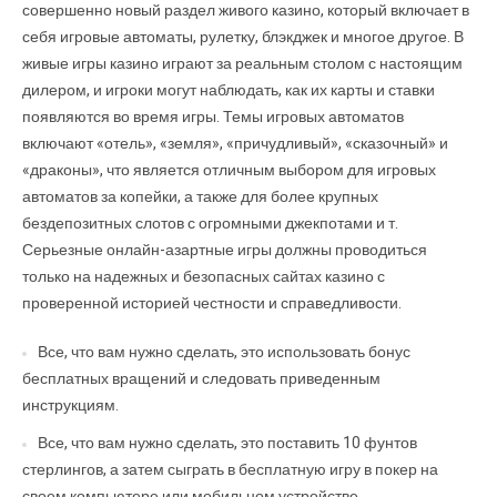
совершенно новый раздел живого казино, который включает в
себя игровые автоматы, рулетку, блэкджек и многое другое. В
живые игры казино играют за реальным столом с настоящим
дилером, и игроки могут наблюдать, как их карты и ставки
появляются во время игры. Темы игровых автоматов
включают «отель», «земля», «причудливый», «сказочный» и
«драконы», что является отличным выбором для игровых
автоматов за копейки, а также для более крупных
бездепозитных слотов с огромными джекпотами и т.
Серьезные онлайн-азартные игры должны проводиться
только на надежных и безопасных сайтах казино с
проверенной историей честности и справедливости.
Все, что вам нужно сделать, это использовать бонус
бесплатных вращений и следовать приведенным
инструкциям.
Все, что вам нужно сделать, это поставить 10 фунтов
стерлингов, а затем сыграть в бесплатную игру в покер на
своем компьютере или мобильном устройстве.