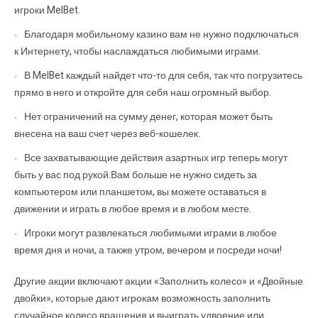
игроки MelBet.
Благодаря мобильному казино вам не нужно подключаться
к Интернету, чтобы наслаждаться любимыми играми.
В MelBet каждый найдет что-то для себя, так что погрузитесь
прямо в него и откройте для себя наш огромный выбор.
Нет ограничений на сумму денег, которая может быть
внесена на ваш счет через веб-кошелек.
Все захватывающие действия азартных игр теперь могут
быть у вас под рукой.Вам больше не нужно сидеть за
компьютером или планшетом, вы можете оставаться в
движении и играть в любое время и в любом месте.
Игроки могут развлекаться любимыми играми в любое
время дня и ночи, а также утром, вечером и посреди ночи!
Другие акции включают акции «Заполнить колесо» и «Двойные
двойки», которые дают игрокам возможность заполнить
случайное колесо вращения и выиграть удвоение или