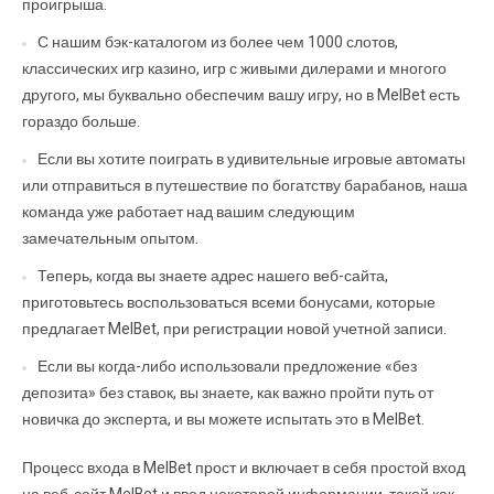
проигрыша.
С нашим бэк-каталогом из более чем 1000 слотов,
классических игр казино, игр с живыми дилерами и многого
другого, мы буквально обеспечим вашу игру, но в MelBet есть
гораздо больше.
Если вы хотите поиграть в удивительные игровые автоматы
или отправиться в путешествие по богатству барабанов, наша
команда уже работает над вашим следующим
замечательным опытом.
Теперь, когда вы знаете адрес нашего веб-сайта,
приготовьтесь воспользоваться всеми бонусами, которые
предлагает MelBet, при регистрации новой учетной записи.
Если вы когда-либо использовали предложение «без
депозита» без ставок, вы знаете, как важно пройти путь от
новичка до эксперта, и вы можете испытать это в MelBet.
Процесс входа в MelBet прост и включает в себя простой вход