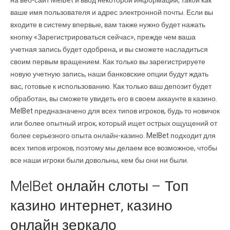
на веб-сайт MelBet и ввод некоторой информации, такой как
ваше имя пользователя и адрес электронной почты. Если вы
входите в систему впервые, вам также нужно будет нажать
кнопку «Зарегистрироваться сейчас», прежде чем ваша
учетная запись будет одобрена, и вы сможете насладиться
своим первым вращением. Как только вы зарегистрируете
новую учетную запись, наши банковские опции будут ждать
вас, готовые к использованию. Как только ваш депозит будет
обработан, вы сможете увидеть его в своем аккаунте в казино.
MelBet предназначено для всех типов игроков, будь то новичок
или более опытный игрок, который ищет острых ощущений от
более серьезного опыта онлайн-казино. MelBet подходит для
всех типов игроков, поэтому мы делаем все возможное, чтобы
все наши игроки были довольны, кем бы они ни были.
MelBet онлайн слоты – Топ
казино интернет, казино
онлайн зеркало