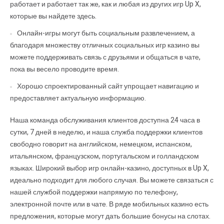
работает и работает так же, как и любая из других игр Up X,
которые вы найдете здесь.
Онлайн-игры могут быть социальным развлечением, а
благодаря множеству отличных социальных игр казино вы
можете поддерживать связь с друзьями и общаться в чате,
пока вы весело проводите время.
Хорошо спроектированный сайт упрощает навигацию и
предоставляет актуальную информацию.
Наша команда обслуживания клиентов доступна 24 часа в
сутки, 7 дней в неделю, и наша служба поддержки клиентов
свободно говорит на английском, немецком, испанском,
итальянском, французском, португальском и голландском
языках. Широкий выбор игр онлайн-казино, доступных в Up X,
идеально подходит для любого случая. Вы можете связаться с
нашей службой поддержки напрямую по телефону,
электронной почте или в чате. В ряде мобильных казино есть
предложения, которые могут дать большие бонусы на слотах.