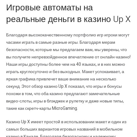
Игровые автоматы на
реальные деньги в казино Up X
Благодаря высококачественному портфолио игр игроки могут
часами играть в самые разные игры. Благодаря мерам
безопасности, которые мы предлагаем вам, мы уверены, что
вы получите непревзойденное впечатление от онлайн-казино!
Наши игры доступны более чем на 40 языках, и в них можно
играть круглосуточно и без выходных. Макет успокаивает, а
яркая графика привлечет ваше внимание на несколько
секунд. Этот обзор казино Up X показал, что игры и бонусы
похожи в том, что оба казино предлагают замечательные
видео-слоты, игры в блэкджек и рулетку и даже новые типы,
такие как скретч-карты MicroGaming.
Казино Up X имеет простой в использовании макет и один из
самых больших вариантов игровых названий в мобильном
казино в Канаде. Благодаря безопасному и надежному