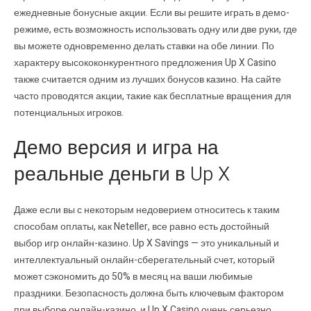
ежедневные бонусные акции. Если вы решите играть в демо-
режиме, есть возможность использовать одну или две руки, где
вы можете одновременно делать ставки на обе линии. По
характеру высококонкурентного предложения Up X Casino
также считается одним из лучших бонусов казино. На сайте
часто проводятся акции, такие как бесплатные вращения для
потенциальных игроков.
Демо версия и игра на
реальные деньги в Up X
Даже если вы с некоторым недоверием относитесь к таким
способам оплаты, как Neteller, все равно есть достойный
выбор игр онлайн-казино. Up X Savings — это уникальный и
интеллектуальный онлайн-сберегательный счет, который
может сэкономить до 50% в месяц на ваши любимые
праздники. Безопасность должна быть ключевым фактором
при выборе онлайн-казино, и Up X Casino очень серьезно