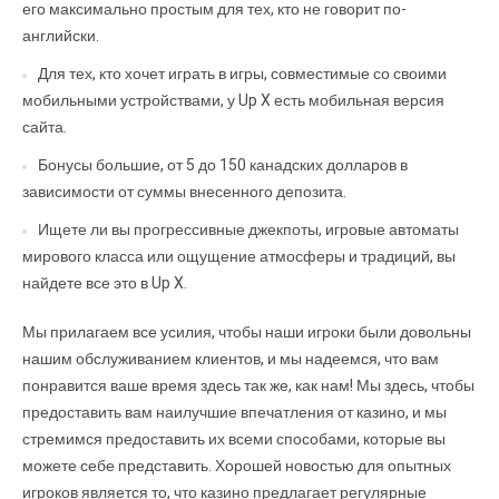
его максимально простым для тех, кто не говорит по-
английски.
Для тех, кто хочет играть в игры, совместимые со своими
мобильными устройствами, у Up X есть мобильная версия
сайта.
Бонусы большие, от 5 до 150 канадских долларов в
зависимости от суммы внесенного депозита.
Ищете ли вы прогрессивные джекпоты, игровые автоматы
мирового класса или ощущение атмосферы и традиций, вы
найдете все это в Up X.
Мы прилагаем все усилия, чтобы наши игроки были довольны
нашим обслуживанием клиентов, и мы надеемся, что вам
понравится ваше время здесь так же, как нам! Мы здесь, чтобы
предоставить вам наилучшие впечатления от казино, и мы
стремимся предоставить их всеми способами, которые вы
можете себе представить. Хорошей новостью для опытных
игроков является то, что казино предлагает регулярные