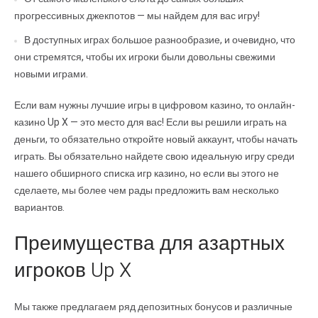
прогрессивных джекпотов — мы найдем для вас игру!
В доступных играх большое разнообразие, и очевидно, что
они стремятся, чтобы их игроки были довольны свежими
новыми играми.
Если вам нужны лучшие игры в цифровом казино, то онлайн-
казино Up X — это место для вас! Если вы решили играть на
деньги, то обязательно откройте новый аккаунт, чтобы начать
играть. Вы обязательно найдете свою идеальную игру среди
нашего обширного списка игр казино, но если вы этого не
сделаете, мы более чем рады предложить вам несколько
вариантов.
Преимущества для азартных
игроков Up X
Мы также предлагаем ряд депозитных бонусов и различные