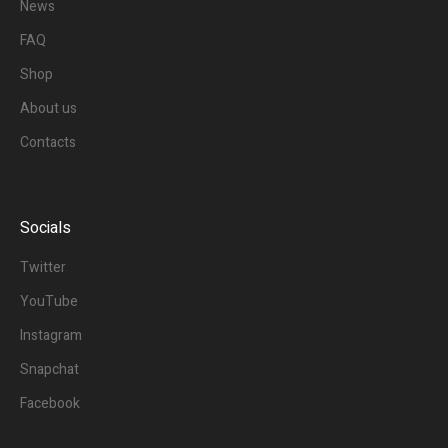
News
FAQ
Shop
About us
Contacts
Socials
Twitter
YouTube
Instagram
Snapchat
Facebook