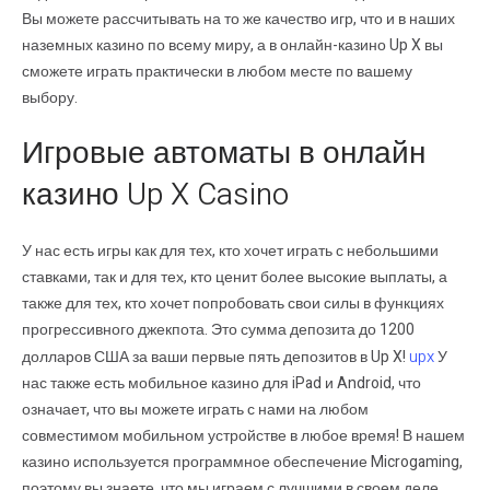
Вы можете рассчитывать на то же качество игр, что и в наших
наземных казино по всему миру, а в онлайн-казино Up X вы
сможете играть практически в любом месте по вашему
выбору.
Игровые автоматы в онлайн
казино Up X Casino
У нас есть игры как для тех, кто хочет играть с небольшими
ставками, так и для тех, кто ценит более высокие выплаты, а
также для тех, кто хочет попробовать свои силы в функциях
прогрессивного джекпота. Это сумма депозита до 1200
upx
долларов США за ваши первые пять депозитов в Up X!
У
нас также есть мобильное казино для iPad и Android, что
означает, что вы можете играть с нами на любом
совместимом мобильном устройстве в любое время! В нашем
казино используется программное обеспечение Microgaming,
поэтому вы знаете, что мы играем с лучшими в своем деле.