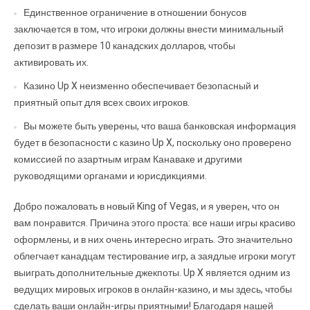
Единственное ограничение в отношении бонусов
заключается в том, что игроки должны внести минимальный
депозит в размере 10 канадских долларов, чтобы
активировать их.
Казино Up X неизменно обеспечивает безопасный и
приятный опыт для всех своих игроков.
Вы можете быть уверены, что ваша банковская информация
будет в безопасности с казино Up X, поскольку оно проверено
комиссией по азартным играм Канаваке и другими
руководящими органами и юрисдикциями.
Добро пожаловать в новый King of Vegas, и я уверен, что он
вам понравится. Причина этого проста: все наши игры красиво
оформлены, и в них очень интересно играть. Это значительно
облегчает канадцам тестирование игр, а заядлые игроки могут
выиграть дополнительные джекпоты. Up X является одним из
ведущих мировых игроков в онлайн-казино, и мы здесь, чтобы
сделать ваши онлайн-игры приятными! Благодаря нашей