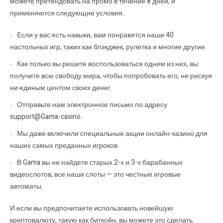
можете претендовать на промо в течение 8 дней, и
применяются следующие условия:.
Если у вас есть навыки, вам понравятся наши 40
настольных игр, таких как блэкджек, рулетка и многие другие.
Как только вы решите воспользоваться одним из них, вы
получите всю свободу мира, чтобы попробовать его, не рискуя
ни единым центом своих денег.
Отправьте нам электронное письмо по адресу
support@Gama-casino.
Мы даже включили специальные акции онлайн-казино для
наших самых преданных игроков.
В Gama вы не найдете старых 2-х и 3-х барабанных
видеослотов, все наши слоты — это честные игровые
автоматы.
И если вы предпочитаете использовать новейшую
криптовалюту, такую как биткойн, вы можете это сделать.