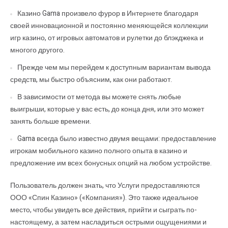
Казино Gama произвело фурор в Интернете благодаря
своей инновационной и постоянно меняющейся коллекции
игр казино, от игровых автоматов и рулетки до блэкджека и
многого другого.
Прежде чем мы перейдем к доступным вариантам вывода
средств, мы быстро объясним, как они работают.
В зависимости от метода вы можете снять любые
выигрыши, которые у вас есть, до конца дня, или это может
занять больше времени.
Gama всегда было известно двумя вещами: предоставление
игрокам мобильного казино полного опыта в казино и
предложение им всех бонусных опций на любом устройстве.
Пользователь должен знать, что Услуги предоставляются
ООО «Спин Казино» («Компания»). Это также идеальное
место, чтобы увидеть все действия, прийти и сыграть по-
настоящему, а затем насладиться острыми ощущениями и