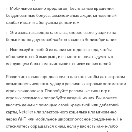
Мобильное казино предлагает бесплатные вращения,
бездепозитные бонусы, эксклюзивные акции, мгновенный
кэшбэк и матчи с бонусным депозитом.
Эти захватывающие слоты вы, скорее всего, увидите на
большинстве других веб-сайтов казино в Великобритании.
Используйте любой из наших методов вывода, чтобы
обналичить свой выигрыш, и вы можете начать думать о
следующем большом выигрыше в списке ваших целей.
Раздел игр казино предназначен для того, чтобы дать игрокам
возможность испытать удачу в различных игровых автоматах и
играх в видеопокер. Попробуйте различные типы игр и
игровых режимов и попробуйте каждый из них. Вы можете
вносить деньги с помощью своей кредитной или дебетовой
карты, Neteller или электронного кошелька или мгновенно
через Wi-Fi или мобильное широкополосное соединение. Не
стесняйтесь обращаться к нам, если у вас есть какие-либо