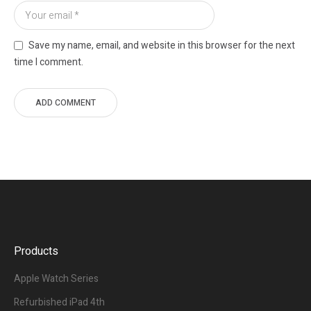
Save my name, email, and website in this browser for the next
time I comment.
Products
Apple Watch Series
Refurbished iPad 4th