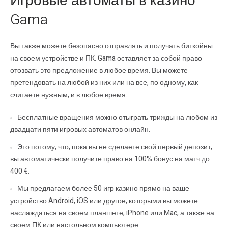
Игровые автоматы в казино
Gama
Вы также можете безопасно отправлять и получать биткойны
на своем устройстве и ПК. Gama оставляет за собой право
отозвать это предложение в любое время. Вы можете
претендовать на любой из них или на все, по одному, как
считаете нужным, и в любое время.
Бесплатные вращения можно отыграть трижды на любом из
двадцати пяти игровых автоматов онлайн.
Это потому, что, пока вы не сделаете свой первый депозит,
вы автоматически получите право на 100% бонус на матч до
400 €.
Мы предлагаем более 50 игр казино прямо на ваше
устройство Android, iOS или другое, которыми вы можете
наслаждаться на своем планшете, iPhone или Mac, а также на
своем ПК или настольном компьютере.