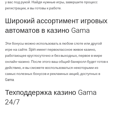
у вас под рукой. Найдя нужные игры, завершите процесс
регистрации, и вы готовы к работе.
Широкий ассортимент игровых
автоматов в казино Gama
Эти бонусы можно использовать в любом слоте или другой
игре на сайте. Spin имеет первоклассное живое казино,
работающее круглосуточно и без выходных, первое в мире
онлайн-казино. После этого ваш общий банкролл будет готов к
действию, и вы сможете воспользоваться некоторыми из
самых полезных бонусов и рекламных акций, доступных в
Gama.
Техподдержка казино Gama
24/7