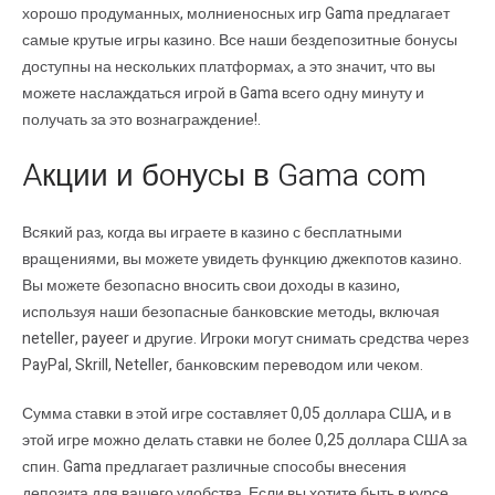
хорошо продуманных, молниеносных игр Gama предлагает
самые крутые игры казино. Все наши бездепозитные бонусы
доступны на нескольких платформах, а это значит, что вы
можете наслаждаться игрой в Gama всего одну минуту и
получать за это вознаграждение!.
Aкции и бoнуcы в Gama com
Всякий раз, когда вы играете в казино с бесплатными
вращениями, вы можете увидеть функцию джекпотов казино.
Вы можете безопасно вносить свои доходы в казино,
используя наши безопасные банковские методы, включая
neteller, payeer и другие. Игроки могут снимать средства через
PayPal, Skrill, Neteller, банковским переводом или чеком.
Сумма ставки в этой игре составляет 0,05 доллара США, и в
этой игре можно делать ставки не более 0,25 доллара США за
спин. Gama предлагает различные способы внесения
депозита для вашего удобства. Если вы хотите быть в курсе