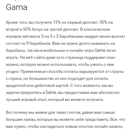
Gama
Кроме того, вы получите 15% на первый депозит, 30% на
второй и 50% бонус на третий депозит. В классическом
игровом автомате 3 на 3 с 3 барабанами каждая линия выплат
состоит из 9 барабанов. Вам не нужно долго нажимать на
барабаны, так как в мобильные и онлайн-игры Gama легко
играть. На веб-сайте даже есть страница поддержки спин-
казино, которую можно использовать, чтобы узнать о чем
угодно. Приемлемые способы оплаты варьируются от страны
к стране, но большинство из них подходят для оплаты
кредитной или дебетовой картой. С того момента, как вы
зарегистрируетесь в Gama, мы предоставим вам абсолютно
лучший игровой опыт, который вы можете получить.
Вот почему мы живем для таких слотов, давая вам самые
большие призы, которые вы можете себе представить. Все, что
вам нужно, чтобы насладиться новым опытом онлайн-казино,