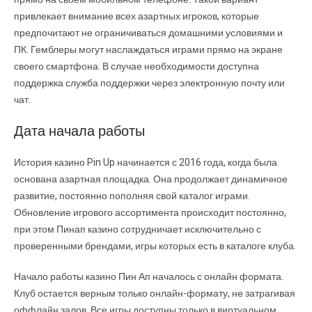
привлекает внимание всех азартных игроков, которые
предпочитают не ограничиваться домашними условиями и
ПК. Гемблеры могут наслаждаться играми прямо на экране
своего смартфона. В случае необходимости доступна
поддержка служба поддержки через электронную почту или
чат.
Дата начала работы
История казино Pin Up начинается с 2016 года, когда была
основана азартная площадка. Она продолжает динамичное
развитие, постоянно пополняя свой каталог играми.
Обновление игрового ассортимента происходит постоянно,
при этом Пинап казино сотрудничает исключительно с
проверенными брендами, игры которых есть в каталоге клуба.
Начало работы казино Пин Ап началось с онлайн формата.
Клуб остается верным только онлайн-формату, не затрагивая
оффлайн залов. Все игры доступны только в виртуальном