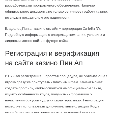
разработчиками программного обеспечения. Наличие
официального документа не только регулирует работу казино,
но служит показателем его надежности.
Владелец Пин ап казино онлайн – корпорация Carletta NV.
Подробную информацию о владельце компании, условиях и
лицензии можно найти в футере сайта.
Регистрация и верификация
на сайте казино Пин Ап
В Пин-ап регистрация – простая процедура, не обязывающая
игрока сразу же приступать к платным играм. Клиент может
создать профиль, чтобы освоиться на официальном сайте,
изучить особенности клуба, получить информацию о
начислении бонусов и других характеристиках. Регистрация
позволяет использовать дополнительные функции. Когда
игрок будет готов посоревноваться за крупный приз, он