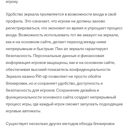
игроку.
Удобство зеркала проявляется в возможности входа в свой
профиль. Это означает, что игроки не должны заново
регистрироваться, что экономит их время и упрощает процесс
входа. Возможность использовать тот же аккаунт на зеркале,
как и на основном сайте, делает переход между ними
непрерывным и быстрым. Пин ап зеркало гарантирует
безопасность. Персональные данные и финансовая
информация игроков защищены, как и на основном сайте,
обеспечивая высокий показатель конфиденциальности.
Зеркало казино Pin-up позволяет не просто обойти
блокировки, но и сохраняет удобство, доступность и
безопасность для игроков. Сохранение дизайна и
функциональности основного сайта создает непрерывный
процесс игры, где каждый игрок сможет запускать подходящие
игровые автоматы.
Существует несколько других методов обхода блокировок