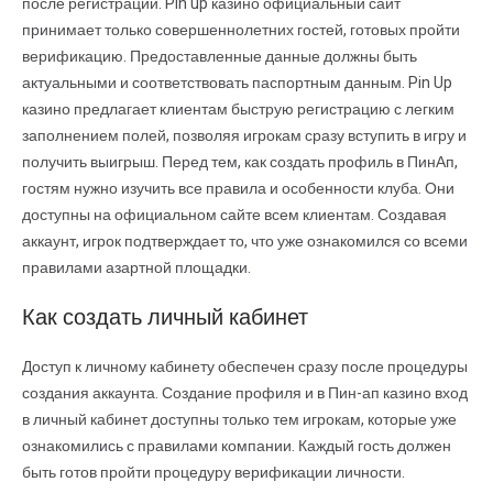
после регистрации. Pin up казино официальный сайт
принимает только совершеннолетних гостей, готовых пройти
верификацию. Предоставленные данные должны быть
актуальными и соответствовать паспортным данным. Pin Up
казино предлагает клиентам быструю регистрацию с легким
заполнением полей, позволяя игрокам сразу вступить в игру и
получить выигрыш. Перед тем, как создать профиль в ПинАп,
гостям нужно изучить все правила и особенности клуба. Они
доступны на официальном сайте всем клиентам. Создавая
аккаунт, игрок подтверждает то, что уже ознакомился со всеми
правилами азартной площадки.
Как создать личный кабинет
Доступ к личному кабинету обеспечен сразу после процедуры
создания аккаунта. Создание профиля и в Пин-ап казино вход
в личный кабинет доступны только тем игрокам, которые уже
ознакомились с правилами компании. Каждый гость должен
быть готов пройти процедуру верификации личности.