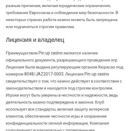
разным причинам, включая юридические ограничения,
требования Евросоюза и соблюдение мер безопасности. В
некоторых странах работа казино можеть быть запрещена
или подчиняться строгим правилам.
Лицензия и владелец
Преимуществом Pin up casino является наличие
официального документа, разрешающего проведение игр.
Лицензия была выдана регулирующим органом Кюрасао под
номером 8048/JAZ2017-0003. Лицензия Pin-up casino
свидетельствует о том, что казино действует в соответствии с
законодательством и находится под строгим контролем.
Игроки могут быть уверены в честности и надежности, ведь
деятельность казино подтверждена и законна. Клуб
использует все стандарты, включая защиту интересов
клиентов, обеспечение честности игры и сохранение
конфиденциальности личной информации. Компания
сотрудничает исключительно с проверенными