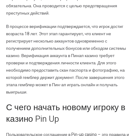
обязательна. Она проводится с целью предотвращения
преступных действий.
В процессе верификации подтверждается, что игрок достиг
возраста 18 лет. Этот этап гарантирует, что клиент не
регистрирует несколько аккаунтов одновременно с
получением дополнительных бонусов или обходом системы
казино. Верификация аккаунта в Пинап казино требует
проверки и подтверждения личности клиента. Для этого
необходимо предоставить скан паспорта и фотографию, на
которой гемблер держит документ. После завершения этого
этапа гемблер может в Пин-ап играть онлайн и получать
выигрыши.
С чего начать новому игроку в
казино Pin Up
Пользовательское соглашение в Pin-up casino – это правила и