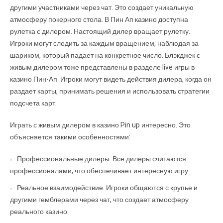
другими участниками через чат. Это создает уникальную
атмосферу покерного стола. В Пин Ап казино доступна
рулетка с дилером. Настоящий дилер вращает рулетку.
Игроки могут следить за каждым вращением, наблюдая за
шариком, который падает на конкретное число. Блэкджек с
живым дилером тоже представлены в разделе live игры в
казино Пин-Ап. Игроки могут видеть действия дилера, когда он
раздает карты, принимать решения и использовать стратегии
подсчета карт.
Играть с живым дилером в казино Pin up интересно. Это
объясняется такими особенностями:
Профессиональные дилеры. Все дилеры считаются
профессионалами, что обеспечивает интересную игру.
Реальное взаимодействие. Игроки общаются с крупье и
другими гемблерами через чат, что создает атмосферу
реального казино.