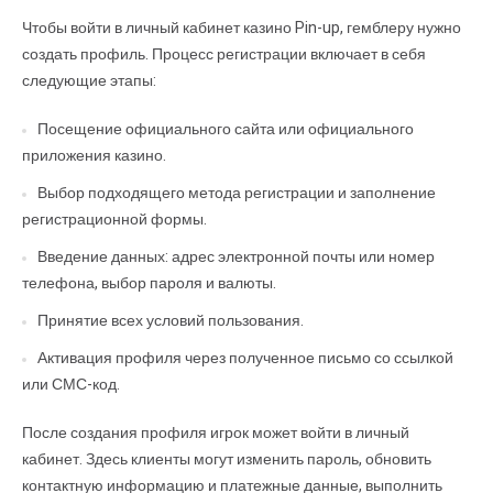
Чтобы войти в личный кабинет казино Pin-up, гемблеру нужно
создать профиль. Процесс регистрации включает в себя
следующие этапы:
Посещение официального сайта или официального
приложения казино.
Выбор подходящего метода регистрации и заполнение
регистрационной формы.
Введение данных: адрес электронной почты или номер
телефона, выбор пароля и валюты.
Принятие всех условий пользования.
Активация профиля через полученное письмо со ссылкой
или СМС-код.
После создания профиля игрок может войти в личный
кабинет. Здесь клиенты могут изменить пароль, обновить
контактную информацию и платежные данные, выполнить