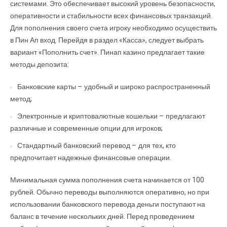
системами. Это обеспечивает высокий уровень безопасности,
оперативности и стабильности всех финансовых транзакций.
Для пополнения своего счета игроку необходимо осуществить
в Пин Ап вход. Перейдя в раздел «Касса», следует выбрать
вариант «Пополнить счет». Пинап казино предлагает такие
методы депозита:
Банковские карты – удобный и широко распространенный
метод;
Электронные и криптовалютные кошельки – предлагают
различные и современные опции для игроков;
Стандартный банковский перевод – для тех, кто
предпочитает надежные финансовые операции.
Минимальная сумма пополнения счета начинается от 100
рублей. Обычно переводы выполняются оперативно, но при
использовании банковского перевода деньги поступают на
баланс в течение нескольких дней. Перед проведением