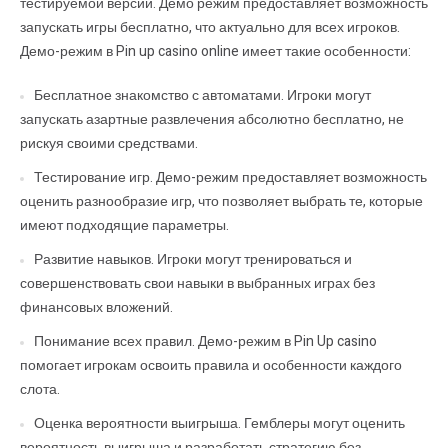
тестируемой версии. Демо режим предоставляет возможность
запускать игры бесплатно, что актуально для всех игроков.
Демо-режим в Pin up casino online имеет такие особенности:
Бесплатное знакомство с автоматами. Игроки могут
запускать азартные развлечения абсолютно бесплатно, не
рискуя своими средствами.
Тестирование игр. Демо-режим предоставляет возможность
оценить разнообразие игр, что позволяет выбрать те, которые
имеют подходящие параметры.
Развитие навыков. Игроки могут тренироваться и
совершенствовать свои навыки в выбранных играх без
финансовых вложений.
Понимание всех правил. Демо-режим в Pin Up casino
помогает игрокам освоить правила и особенности каждого
слота.
Оценка вероятности выигрыша. Гемблеры могут оценить
вероятность выигрыша и разработать стратегию без