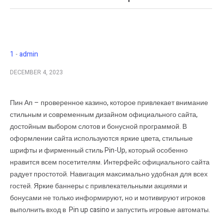
1
admin
DECEMBER 4, 2023
Пин Ап – проверенное казино, которое привлекает внимание
стильным и современным дизайном официального сайта,
достойным выбором слотов и бонусной программой. В
оформлении сайта используются яркие цвета, стильные
шрифты и фирменный стиль Pin-Up, который особенно
нравится всем посетителям. Интерфейс официального сайта
радует простотой. Навигация максимально удобная для всех
гостей. Яркие баннеры с привлекательными акциями и
бонусами не только информируют, но и мотивируют игроков
выполнить вход в Pin up casino и запустить игровые автоматы.