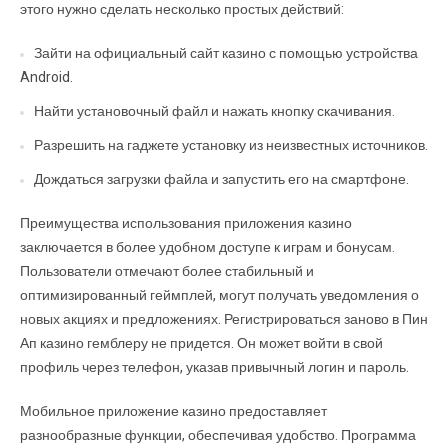
этого нужно сделать несколько простых действий:
Зайти на официальный сайт казино с помощью устройства
Android.
Найти установочный файл и нажать кнопку скачивания.
Разрешить на гаджете установку из неизвестных источников.
Дождаться загрузки файла и запустить его на смартфоне.
Преимущества использования приложения казино
заключается в более удобном доступе к играм и бонусам.
Пользователи отмечают более стабильный и
оптимизированный геймплей, могут получать уведомления о
новых акциях и предложениях. Регистрироваться заново в Пин
Ап казино гемблеру не придется. Он может войти в свой
профиль через телефон, указав привычный логин и пароль.
Мобильное приложение казино предоставляет
разнообразные функции, обеспечивая удобство. Программа