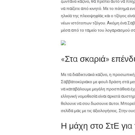
ζωντανά καζίνο, θα πρέπει αυτό να πληρ
να παίζετε από κινητό. Με το πάτημα ε
ηλικία της πλειοψηφίας και ο τζόγος είν
νέων ιστότοπων τζόγου. Aκόμη ένα Σαβ
μέσα από το ταμείο του λογαριασμού σα
«Στα σκαριά» επένδ
Με τα διαδικτυακά καζίνο, η προσωπική
Σαββατοκύριακο με φουλ δράση στα μεγ
να καταβάλουμε μεγάλη προσπάθεια έχει
ελληνική νομοθεσία είναι αρκετά αυστηρ
θελουνε να σου δωσουνε αυτοι. Μπορείτ
σελίδα μας με τις αξιολογήσεις. Στην ου
Η μάχη στο ΣτΕ για