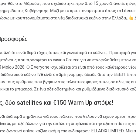
άρνηθας στο Μαρούσι, που σχεδιάστηκε πριν από 15 χρόνια, άνοιξε η έγ
μερίδα της Κυβέρνησης. Μαζί με τα κρυπτονομίσματα όπως το Litecoin κ
ώσω με κρυπτονομίσματα στα νέα διαδικτυακά καζίνο στην Ελλάδα;.
Δ
 Προσφορές
αλό ότι είναι θέμα τύχης όπως και γενικότερα το καζίνο;;;. Προσφορά γ
τα μπόνους που προσφέρει το casino Greece για να επωφεληθείτε με τον κα
5 Μαΐου 2028. Ο E veryone ισχυρίζεται ότι είναι από τους καλύτερους νέ
διαδικτυκού καζίνο live είναι ύπαρξη νόμιμης άδειας από την ΕΕΕΠ. Επι
ν τους αριθμους που βγηκαν στις τελευταιες φορες οπως σε ολες τις ετα
κ και το μπακαρά. Σε ένα αδειοδοτημένο και ρυθμιζόμενο διαδικτυακό καζ
ς, δύο satellites και €150 Warm Up απόψε!
ίναι ιδιαίτερα σημαντικό για τους παίκτες που θέλουν να έχουν άμεση π
νεται, μεταξύ άλλων, για την απόλυτη ασφάλεια και την αξιοπιστία στις σ
ο ζωντανό online καζίνο ακόμη πιο ενδιαφέρον. ELLADIX LIMITED: Μία ακό