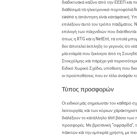
διαδικτυακά καζίνο από την ΕΕΕΠ και πέ
διαθέσιμα τα ηλεκτρονικά πορτοφόλια Mi
casino η απάντηση είναι καταφατική. Υπο
επιλέξουν αυτό τον τρόπο παιξίματος. No
επιλογή των παιχνιδιών που διατίθενται
όπως η RTG και η NetEnt, τα οποία μπορ
δεν αποτελεί έκπληξη το γεγονός ότι νέ
μία εταιρία που ξεκίνησε από τη Σουηδί
Στοκχόλμης και παρέχει για περισσότερα
Ειδικό Χωρικό Σχέδιο, υπόθεση που διε
οι προϋποθέσεις που εν τέλει άναψαν τ
Τύπος προσφορών
Οι ειδικοί μας σημείωσαν τον καθαρό σ
λειτουργίας και των κύριων χαρακτηρισ
διαλέξουν το κατάλληλο slot βάσει των
προσφορές. Με βρετανική “σφραγίδα”, το
παικτών και την εμπειρία χρήστη, με πι