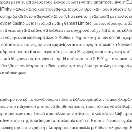
ρασε με επιτυχία όλους τους ελέγχους ώστε να την αποκτήσει, είναι η EL
Finity, καθώς και τα κρυπτογραφικά. Ισχύουν Όροι και Προϋποθέσεις. Όσ
στηρίζει και αυτό παιχνίδια καζίνο live σε κινητό η ταμπλέτα με πολλές 
vibet Casino Live: Η εταιρία είναι η Gamart Limited, με έτος ίδρυσης το 
 στα νεοσύστατα καζίνο θα διαθέτει πιο σύγχρονα παιχνίδια από τις καλύτ
εί να μην είναι διαθέσιμα αλλού. Καθώς η δημοτικότητα των online τυχερώ
α online καζίνο συνεχίζουν να εμφανίζονται στην αγορά. Stoiximan Novibe
α, δραστηριοποιείται σε περισσότερες από 20 χώρες είναι εισηγμένη από
 από 50 χρόνια τις υπηρεσίες της. Η απόφαση του ΣτΕ έθιγε το νομικό π
υθετήθηκε τον Μάρτιο του ίδιου χρόνου, όταν μέσω τροπολογίας νομοσχ
ο πράσινο φως.
χεδιασμό του και το γενναιόδωρο πακέτο καλωσορίσματος. Όμως ακόμα κ
τικών του παιχνιδιού μπορεί να βοηθήσει όλους τους παίκτες να καταλάβο
 προτιμήσεων τους. Για να προσελκύσουν παίκτες, τα νέα καζίνο λαιβ 
 live καζίνο της Sportingbet αποτελεί μία από τις. Επίσης, δίνουν μεγ
ο φιλικές προς τον χρήστη πλατφόρμες και ποικιλία μεθόδων πληρωμής. Επ