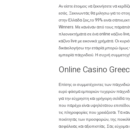
Αν είστε έτοιμος να ξεκινήσετε να κερδί
εσάς. Ξεκινωντας θα μιλησω για το στοιχ
στην Ελλαδα ζεις,το 99% ειναι σαπιο,εκτ
Winners. Με κανέναν από τους παραπάνω
πλεονεκτήματα σε ένα online καζίνο live
καζίνο live με εικονικά χρήματα. Οι κυρ
δικαιολογήσω την εταιρία μπορώ όμως ν
εμπειρία παιχνιδιού. Η συχνή συμμετοχή
Online Casino Greec
Επίσης οι συμμετέχοντες των παιχνιδιώ
ευρύ φάσμα εμπειριών τυχερών παιχνιδιώ
για την εύχρηστη και γρήγορη σελίδα τη
που παρέχει είναι υψηλότατου επιπέδου
τις πληροφορίες που χρειάζεσαι. Τα και
ποιότητας των προσφορών, της ποικιλία
ασφάλειας και αξιοπιστίας. Σας εύχομαι