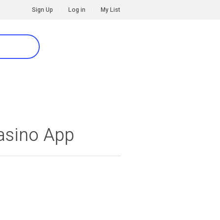
Sign Up
Log in
My List
Casino App