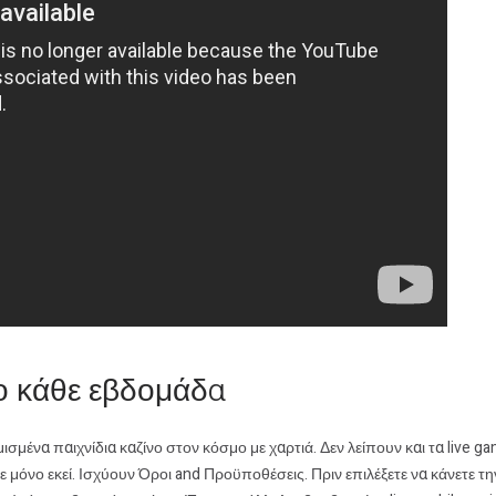
νο κάθε εβδομάδα
φημισμένα παιχνίδια καζίνο στον κόσμο με χαρτιά. Δεν λείπουν και τα live
τε μόνο εκεί. Ισχύουν Όροι and Προϋποθέσεις. Πριν επιλέξετε να κάνετε τ