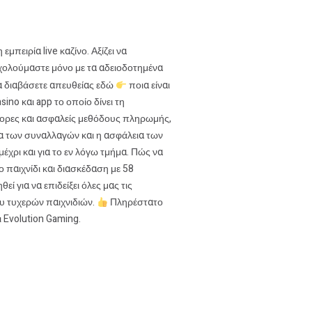
μπειρία live καζίνο. Αξίζει να
σχολούμαστε μόνο με τα αδειοδοτημένα
α διαβάσετε απευθείας εδώ
ποια είναι
ino και app το οποίο δίνει τη
ήγορες και ασφαλείς μεθόδους πληρωμής,
τα των συναλλαγών και η ασφάλεια των
χρι και για το εν λόγω τμήμα. Πώς να
ο παιχνίδι και διασκέδαση με 58
ί για να επιδείξει όλες μας τις
υ τυχερών παιχνιδιών.
Πληρέστατο
ι Evolution Gaming.