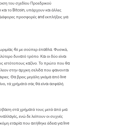
κριση του σχεδίου Προεδρικού
αι το Bitcoin, υπάρχουν και άλλες
ιάφορες προσφορές and εκπλήξεις για
νωριμίας 4x με σούπερ έπαθλα. Φυσικά,
λύτερο δυνατό τρόπο. Και οι δύο είναι
ους ιστότοπους καζίνο. Το πρώτο που θα
πλεον στην αρχικη σελιδα που φαινονται
ιριες. Θα βρεις μεγάλη γκάμα από live
ίνο, τα χρήματά σας θα είναι ασφαλή.
ρόσβαση στα χρήματά τους μετά από μια
υναλλαγές, ενώ δε λείπουν οι συχνές
μη εταιρία που αιτήθηκε άδεια για live