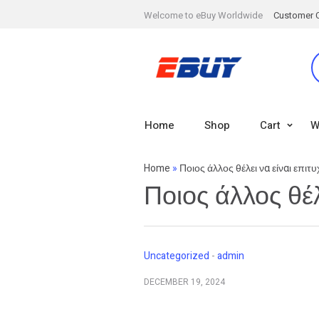
Welcome to eBuy Worldwide
Customer 
Home
Shop
Cart
W
Home
»
Ποιος άλλος θέλει να είναι επιτ
Ποιος άλλος θέλ
Uncategorized
admin
DECEMBER 19, 2024