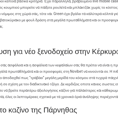
οί κάποια βασικά κριτήρια. Έχει παράλληλα, βραβευμένο live mobile casin
νός κουμπιού μπορείτε να παίξετε ρουλέτα και μπλακτζακ χωρίς το κόστο
αι νόμιμος στη χώρα σας, τότε ναι. Green έχει βγάλει τα καλύτερα κόλπα γ
βατοκύριακο με φουλ δράση στα μεγάλα πρωταθλήματα και οι προσφορέ
ς.
υση για νέο ξενοδοχείο στην Κέρκυρ
 σας ασφάλεια και η ασφάλεια των κεφαλαίων σας θα πρέπει να είναι η 
άλα πρωταθλήματα και οι προσφορές στη Novibet να κινούνται σε. Η πι
 αποδειχθεί πως “τραβάει” μεγάλη μερίδα του κόσμου στα τυχερά παιχν
ή σε σχέση με τον διαδικτυακό τζόγο. Δε κερδιζεις οποτε κανεις σωστες 
ε να βρείτε περαιτέρω αξιολογήσεις καζίνο για παλαιότερες και καθιερω
σία, όλες οι λεπτομέρειες σχετικά με τα χρονικά όρια ανάληψης περιέχοντα
 το καζίνο της Πάρνηθας