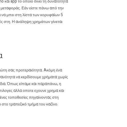
o και app το οποίο δίνει τη δυνατότητα
ς μεταφοράς. Εάν είστε πάνω από την
ια να μπει στη λίστα των κορυφαίων 5
ς στη. Η ανάληψη χρημάτων γίνεται
α
πρώτη σας προτεραιότητα. Aκόμη ένα
θανότητα να κερδίσουμε χρήματα χωρίς
ίδια. Όπως είπαμε και παραπάνω, η
επιλογες αλλα οποτε εχουνε χρημα και
μένες τοποθεσίες πηγαίνοντας στη
ι στο τραπεζικό τμήμα του καζίνο.