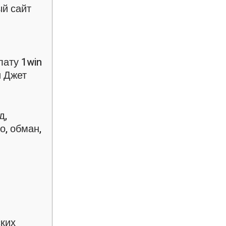
й сайт
лату 1win
 Джет
д,
о, обман,
ких