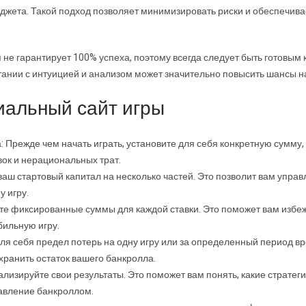
жета. Такой подход позволяет минимизировать риски и обеспечива
я не гарантирует 100% успеха, поэтому всегда следует быть готовым
тании с интуицией и анализом может значительно повысить шансы на
иальный сайт игры
 Прежде чем начать играть, установите для себя конкретную сумму, 
ок и нерациональных трат.
аш стартовый капитал на несколько частей. Это позволит вам управ
у игру.
те фиксированные суммы для каждой ставки. Это поможет вам избе
бильную игру.
ля себя предел потерь на одну игру или за определенный период вр
хранить остаток вашего банкролла.
изируйте свои результаты. Это поможет вам понять, какие стратегии
авление банкроллом.