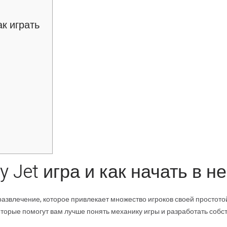
ак играть
y Jet игра и как начать в н
развлечение, которое привлекает множество игроков своей простото
торые помогут вам лучше понять механику игры и разработать собс