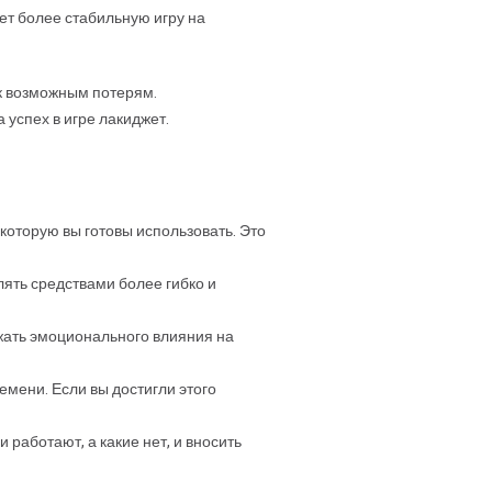
ет более стабильную игру на
 к возможным потерям.
 успех в игре лакиджет.
которую вы готовы использовать. Это
лять средствами более гибко и
жать эмоционального влияния на
емени. Если вы достигли этого
 работают, а какие нет, и вносить