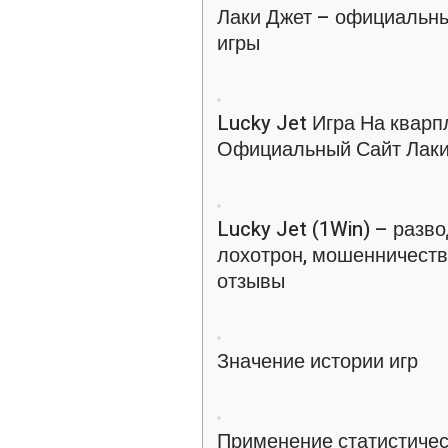
Лаки Джет – официальны
игры
Lucky Jet Игра На кварп
Официальный Сайт Лаки
Lucky Jet (1Win) – разво
лохотрон, мошенничеств
отзывы
Значение истории игр
Применение статистичес