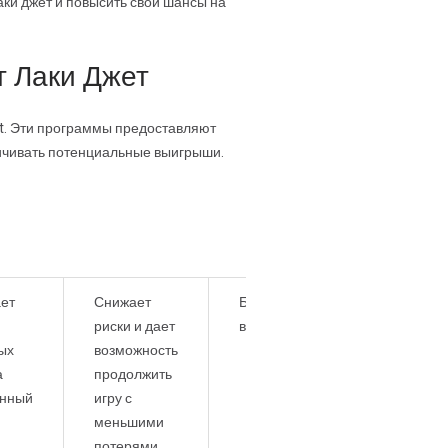
ки джет и повысить свои шансы на
т Лаки Джет
et. Эти программы предоставляют
ичивать потенциальные выигрыши.
ет
Снижает
Бесплатные
Предоста
риски и дает
вращения
без депози
ых
возможность
часто в р
а
продолжить
рекламны
енный
игру с
меньшими
потерями