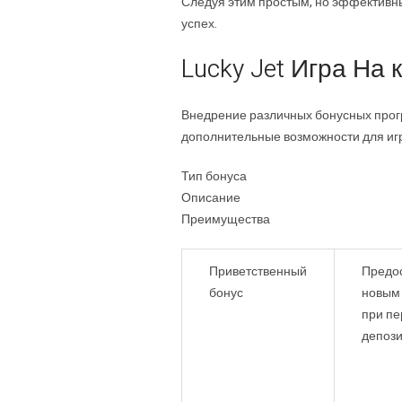
Следуя этим простым, но эффективны
успех.
Lucky Jet Игра На
Внедрение различных бонусных прогр
дополнительные возможности для игр
Тип бонуса
Описание
Преимущества
Приветственный
Предо
бонус
новым
при п
депози