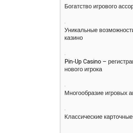
Богатство игрового ассо
Уникальные возможност
казино
Pin-Up Casino – регистр
нового игрока
Многообразие игровых а
Классические карточные