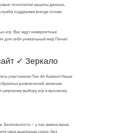
довые технологии защиты данных,
служба поддержки всегда готова
ых игр. Вас ждут невероятные
те для себя уникальный мир Пинап
 сайт ✓ Зеркало
тесь участником Пин Ап Казино! Наше
ообразных развлечений, включая
я широкому выбору игр и высокому
. Безопасность – у нас важна ваша
те свои выигрыши сразу, без