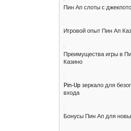
Пин Ап слоты с джекпот
Игровой опыт Пин Ап Ка
Преимущества игры в Пи
Казино
Pin-Up зеркало для безо
входа
Бонусы Пин Ап для новы