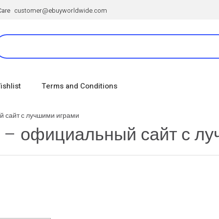
Care
customer@ebuyworldwide.com
ishlist
Terms and Conditions
й сайт с лучшими играми
 – официальный сайт с л