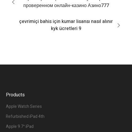
проверенном онлайн-казино Азино777
çevrimiçi bahis için kumar lisansı nasıl alınır
kyk ücretleri 9
Products
Apple Watch Series
Refurbished iPad 4th
Apple 9.7″ iPad