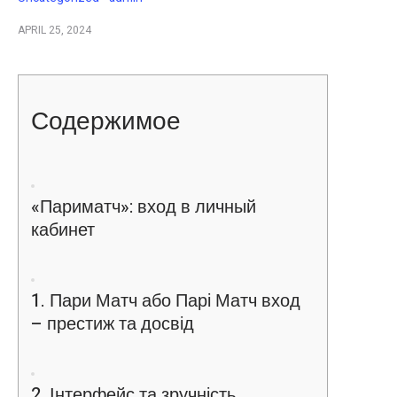
APRIL 25, 2024
Содержимое
«Париматч»: вход в личный
кабинет
1. Пари Матч або Парі Матч вход
– престиж та досвід
2. Інтерфейс та зручність