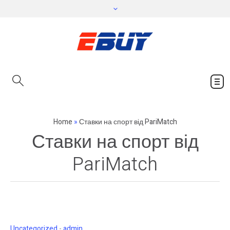
Home
»
Ставки на спорт від PariMatch
Ставки на спорт від
PariMatch
Uncategorized
admin