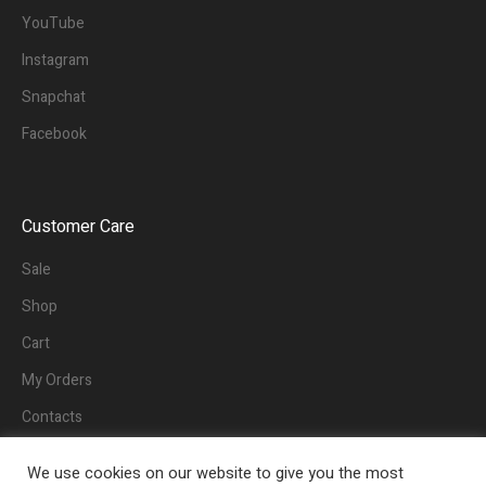
YouTube
Instagram
Snapchat
Facebook
Customer Care
Sale
Shop
Cart
My Orders
Contacts
We use cookies on our website to give you the most