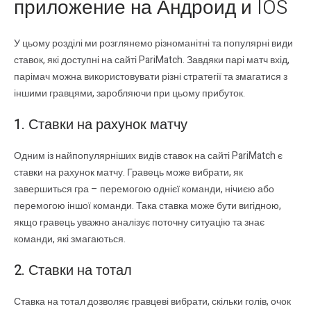
приложение на Андроид и IOS
У цьому розділі ми розглянемо різноманітні та популярні види
ставок, які доступні на сайті PariMatch. Завдяки парі матч вхід,
парімач можна використовувати різні стратегії та змагатися з
іншими гравцями, заробляючи при цьому прибуток.
1. Ставки на рахунок матчу
Одним із найпопулярніших видів ставок на сайті PariMatch є
ставки на рахунок матчу. Гравець може вибрати, як
завершиться гра – перемогою однієї команди, нічиєю або
перемогою іншої команди. Така ставка може бути вигідною,
якщо гравець уважно аналізує поточну ситуацію та знає
команди, які змагаються.
2. Ставки на тотал
Ставка на тотал дозволяє гравцеві вибрати, скільки голів, очок