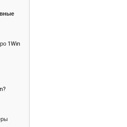
ивные
ро 1Win
in?
еры