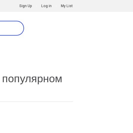
Sign Up
Log in
My List
 о популярном