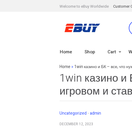
Welcome to eBuy Worldwide
Customer 
Home
Shop
Cart
W
Home
»
1win казино и БК – все, что 
1win казино и 
игровом и ста
Uncategorized
admin
DECEMBER 12, 2023