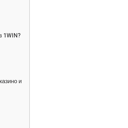
 в 1WIN?
казино и