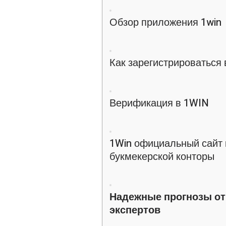
Обзор приложения 1win
Как зарегистрироваться
Верификация в 1WIN
1Win официальный сайт 
букмекерской конторы
Надежные прогнозы от
экспертов