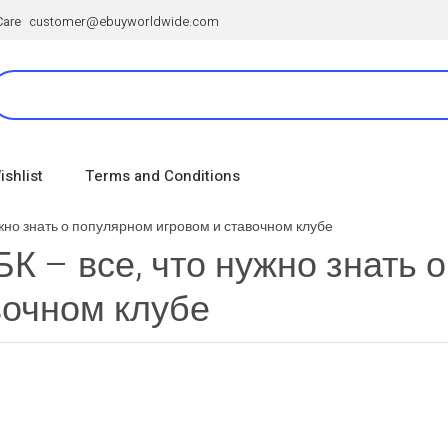
Care
customer@ebuyworldwide.com
ishlist
Terms and Conditions
нужно знать о популярном игровом и ставочном клубе
БК – все, что нужно знать
вочном клубе