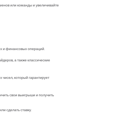
сменов или команды и увеличивайте
ых и финансовых операций.
йдеров, а также классические
х чисел, который гарантирует
личить свои выигрыши и получить
ли сделать ставку.