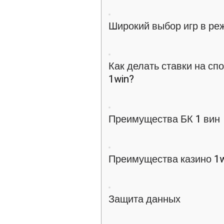
Широкий выбор игр в реж
Как делать ставки на спо
1win?
Преимущества БК 1 вин
Преимущества казино 1w
Защита данных