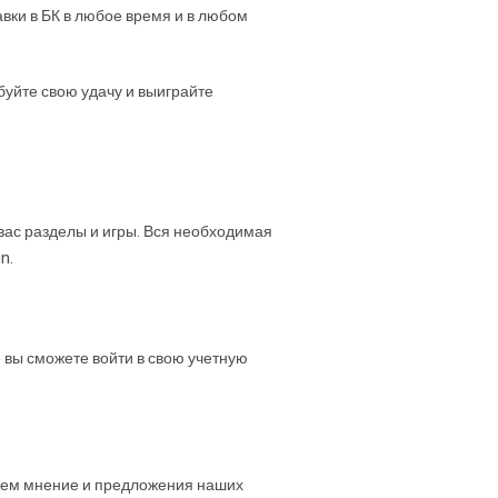
авки в БК в любое время и в любом
уйте свою удачу и выиграйте
вас разделы и игры. Вся необходимая
n.
е вы сможете войти в свою учетную
аем мнение и предложения наших