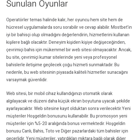
Sunulan Oyunlar
Operatörler temas halinde kalır, her oyuncu hem site hem de
hücresel uygulamalarda soru sorabilir ve cevap alabilir. Mostbet’in
iyi bir bahisçi olup olmadığını değerlendirin, hizmetlerini kullanan
kişilere bağlı olacaktır. Deneyim kişiden kişiye değişeceğinden,
çevrimiçi bahis için mükemmel bir web sitesi olmayacaktır. Ancak,
bu site, çevrimiçi kumar sitelerinde yeni veya profesyonel
bahislerle iletişime geçilecek çoğu hizmeti sunmaktadır. Bu
nedenle, bu web sitesinin piyasada kaliteli hizmetler sunacağını
varsaymak güvenlidir.
Web sitesi, bir mobil cihaz kullandığınızı otomatik olarak
algılayacak ve düzeni daha küçük ekran boyutuna uyacak şekilde
ayarlayacaktır. Web sitesine kayıt olduktan sonra verilecektir.Yeni
müşteriler Hoşgeldin bonusunu kullanabilir. Bu promosyon yeni
müşteriler için %5-20 aralığında bonus vermektedir. Hoşgeldin
bonusu Canlı, Bahis, Toto ve Diğer pazarlardaki tüm bahisler için
geçerlidir. Yeni müşteriler, yatırdıkları miktara bağlı olarak diğer