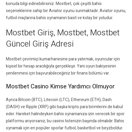
konuda bilgi edinebilirsiniz. Mostbet, çok çeşitli bahis
seçeneklerine sahip bir Aviator oyunu sunmaktadır. Aviator oyunu,
futbol maçlarına bahis oynamanın basit ve kolay bir yoludur.
Mostbet Giriş, Mostbet, Mostbet
Güncel Giriş Adresi
Mostbet çevrimiçi kumarhanesine para yatırmak, oyuncular için
kişisel bir hesap aracılığıyla gerçekleşir. Yani oyun bakiyesinin
yenilenmesi için başvurabileceğiniz bir finans bölümü var.
Mostbet Casino Kimse Yardımcı Olmuyor
Ayrıca Bitcoin (BTC), Litecoin (LTC), Ethereum (ETH), Dash
(DASH) ve Ripple (XRP) gibi başka kripto para birimlerini de kabul
eder. Hareket halindeyken bahis oynamanıza izin verecek bir spor
platformu arıyorsanız, bu casino listenizin başında olmalıdır. Bahis
oynamak için en popüler sporlar futbol, ​​basketbol ve beyzboldur.