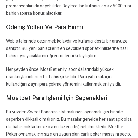
promosyonları da seçebilirler. Böylece, bir kullanıcı en az 5000 rupi
bahis yaparsa bonus alacaktır.
Ödeniş Yolları Ve Para Birimi
Web sitelerinde gezinmek kolaydır ve kullanıcı dostu bir arayüze
sahiptir. Bu, yeni bahisçilerin en sevdikleri spor etkinliklerine nasıl
bahis oynayacaklarını öğrenmelerini kolaylaştırır.
Her şeyden önce, MostBet en iyi spor dallarındaki yüksek
oranlarıyla ünlenen bir bahis şirketidir. Para yatırmak için
kullandığınız aynı para çekme yöntemini kullanmak en iyisidir.
Mostbet Para İşlemi Için Seçenekleri
Bu yüzden Sweet Bonanza slot makinesi oynamak için bir site
seçerken dikkatli olmalısınız. Bu masalar genelde her saat açık olsa
da, bahis miktarları ve oyun düzeni değişebilmektedir. Mostbet
Poker oynamak için size en uygun olan canlı poker masasını seçip,