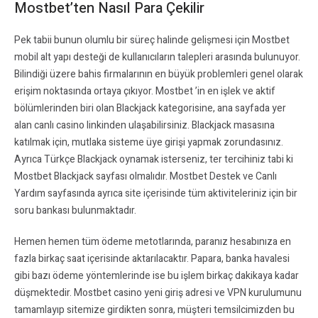
Mostbet’ten Nasıl Para Çekilir
Pek tabii bunun olumlu bir süreç halinde gelişmesi için Mostbet
mobil alt yapı desteği de kullanıcıların talepleri arasında bulunuyor.
Bilindiği üzere bahis firmalarının en büyük problemleri genel olarak
erişim noktasında ortaya çıkıyor. Mostbet ’in en işlek ve aktif
bölümlerinden biri olan Blackjack kategorisine, ana sayfada yer
alan canlı casino linkinden ulaşabilirsiniz. Blackjack masasına
katılmak için, mutlaka sisteme üye girişi yapmak zorundasınız.
Ayrıca Türkçe Blackjack oynamak isterseniz, ter tercihiniz tabi ki
Mostbet Blackjack sayfası olmalıdır. Mostbet Destek ve Canlı
Yardım sayfasında ayrıca site içerisinde tüm aktiviteleriniz için bir
soru bankası bulunmaktadır.
Hemen hemen tüm ödeme metotlarında, paranız hesabınıza en
fazla birkaç saat içerisinde aktarılacaktır. Papara, banka havalesi
gibi bazı ödeme yöntemlerinde ise bu işlem birkaç dakikaya kadar
düşmektedir. Mostbet casino yeni giriş adresi ve VPN kurulumunu
tamamlayıp sitemize girdikten sonra, müşteri temsilcimizden bu