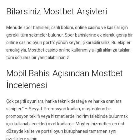
Bilərsiniz Mostbet Arşivleri
Menüde spor bahisleri, canlı bölüm, online casino ve kasalar için
gerekli tüm sekmeler bulunur. Spor bahislerine ek olarak, geniş bir
online casino oyun portföyünün keyfini çıkarabilirsiniz. Bu ekipler
aracılığıyla, Mostbet casino online kullanımıyla ilgili aklınıza takılan
tüm sorulara bir yanıt alabilirsiniz.
Mobil Bahis Açısından Mostbet
İncelemesi
Çok çeşitli oyunlara, harika teknik desteğe ve harika oranlara
sahipler.” – Seyyid. Promosyon kodları, müşterilerin bir
promosyon teklifi veya hizmetlerde indirim talebinde bulunmak
için kullanabilecekleri özel kodlardır. Müşteri hizmetleri en üst
düzeyde kalite ve portal oyun kütüphanesi tamamen aynı
özelliklere sahip.